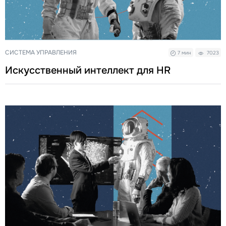
СИСТЕМА УПРАВЛЕНИЯ
7 мин
7023
Искусственный интеллект для HR