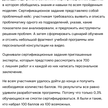
в котором обобщались знания и навыки по всем пройденным
моделям. Сертификационное задание представляло собой
проблемный кейс: участникам требовалось выявить и описать
проблематику одного из подразделений, указав, какие
показатели они анализировали, и предложить инструменты
решения проблем. А затем сформировать сценарий обучения
и отснять небольшой фрагмент учебной программы или
персональной консультации на видео.
Оценивали сертификационные задания приглашенные
эксперты, которым предстояло рассмотреть все 700
с лишним работ и к каждой из них написать персональное
заключение.
Не всем участникам удалось дойти до конца и получить
необходимое количество баллов. Но результаты все равно
удивили разработчиков программы. Потому что только 0,3%
обучающихся не смогли сертифицироваться. А были и такие,
кто набрал 100 баллов из 100 возможных.