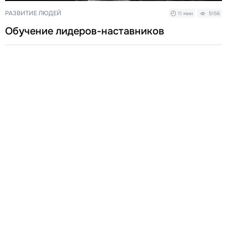
РАЗВИТИЕ ЛЮДЕЙ
11 мин
5156
Обучение лидеров-наставников