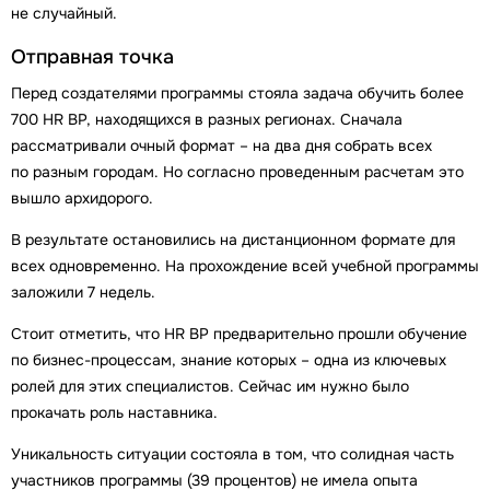
не случайный.
Отправная точка
Перед создателями программы стояла задача обучить более
700 HR BP, находящихся в разных регионах. Сначала
рассматривали очный формат – на два дня собрать всех
по разным городам. Но согласно проведенным расчетам это
вышло архидорого.
В результате остановились на дистанционном формате для
всех одновременно. На прохождение всей учебной программы
заложили 7 недель.
Стоит отметить, что HR BP предварительно прошли обучение
по бизнес-процессам, знание которых – одна из ключевых
ролей для этих специалистов. Сейчас им нужно было
прокачать роль наставника.
Уникальность ситуации состояла в том, что солидная часть
участников программы (39 процентов) не имела опыта