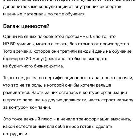
дополнительные консультации от внутренних экспертов
и ценные материалы по теме обучения.
Багаж ценностей
Одним из явных плюсов этой программы было то, что
HR BP учились, можно сказать, без отрыва от производства.
Того времени, которое они тратили каждый день на обучение
(примерно 20 минут), хватало, чтобы не выпадать
из будничного бизнес-ритма.
Те, кто не дошел до сертификационного этапа, просто поняли,
что это не та роль, в которой они бы хотели дальше
развиваться. Часть из них осталась в контуре организации
и просто перешла на другие должности, часть строит карьеру
за контуром компании.
Это тоже важный плюс – в начале трансформации выяснить,
какой естественный для себя выбор готовы сделать
сотрудники.