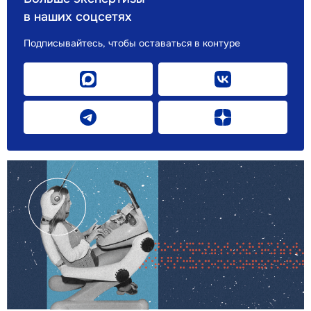
в наших соцсетях
Подписывайтесь, чтобы оставаться в контуре