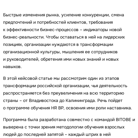
Быстрые изменения рынка, усиление конкуренции, смена
предпочтений и потребностей клиентов, требования
к эффективности бизнес-процессов – индикаторы новой
бизнес-реальности. Чтобы оставаться в ней на лидерских
позициях, организации нуждаются в трансформации
организационной культуры, мышления ее сотрудников
и руководителей, обретения ими новых знаний и новых
навыков.
В этой кейсовой статье мы рассмотрим один из этапов
трансформации российской организации, чья деятельность
распространяется без преувеличения на всю территорию
страны – от Владивостока до Калининграда. Речь пойдет
о программе обучения HR BP, освоения ими роли наставника.
Программа была разработана совместно с командой BITOBE и
выверена с точки зрения методологии обучения взрослых
людей до последней запятой – каждый штрих в ней