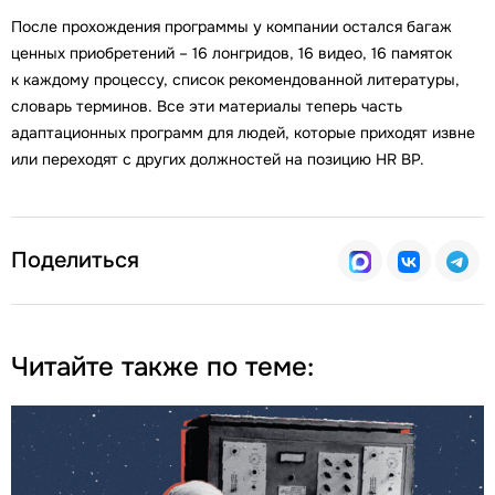
После прохождения программы у компании остался багаж
ценных приобретений – 16 лонгридов, 16 видео, 16 памяток
к каждому процессу, список рекомендованной литературы,
словарь терминов. Все эти материалы теперь часть
адаптационных программ для людей, которые приходят извне
или переходят с других должностей на позицию HR BP.
Поделиться
Читайте также по теме: