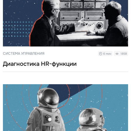
СИСТЕМА УПРАВЛЕНИЯ
6 мин
1858
Диагностика HR-функции