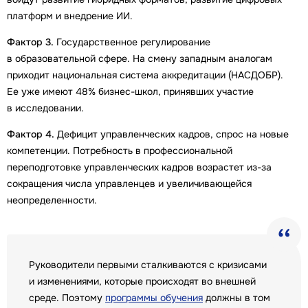
платформ и внедрение ИИ.
Фактор 3.
Государственное регулирование
в образовательной сфере. На смену западным аналогам
приходит национальная система аккредитации (НАСДОБР).
Ее уже имеют 48% бизнес-школ, принявших участие
в исследовании.
Фактор 4.
Дефицит управленческих кадров, спрос на новые
компетенции. Потребность в профессиональной
переподготовке управленческих кадров возрастет из-за
сокращения числа управленцев и увеличивающейся
неопределенности.
Руководители первыми сталкиваются с кризисами
и изменениями, которые происходят во внешней
среде. Поэтому
программы обучения
должны в том