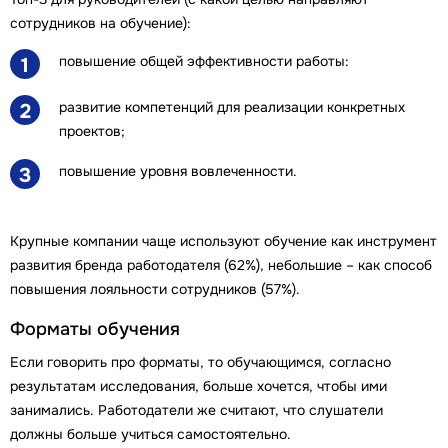
сотрудников на обучение):
повышение общей эффективности работы:
1
развитие компетенций для реализации конкретных
2
проектов;
повышение уровня вовлеченности.
3
Крупные компании чаще используют обучение как инструмент
развития бренда работодателя (62%), небольшие – как способ
повышения лояльности сотрудников (57%).
Форматы обучения
Если говорить про форматы, то обучающимся, согласно
результатам исследования, больше хочется, чтобы ими
занимались. Работодатели же считают, что слушатели
должны больше учиться самостоятельно.