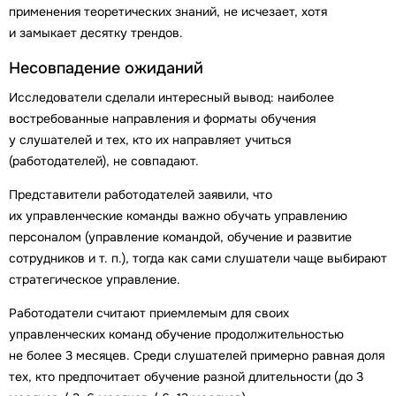
применения теоретических знаний, не исчезает, хотя
и замыкает десятку трендов.
Несовпадение ожиданий
Исследователи сделали интересный вывод: наиболее
востребованные направления и форматы обучения
у слушателей и тех, кто их направляет учиться
(работодателей), не совпадают.
Представители работодателей заявили, что
их управленческие команды важно обучать управлению
персоналом (управление командой, обучение и развитие
сотрудников и т. п.), тогда как сами слушатели чаще выбирают
стратегическое управление.
Работодатели считают приемлемым для своих
управленческих команд обучение продолжительностью
не более 3 месяцев. Среди слушателей примерно равная доля
тех, кто предпочитает обучение разной длительности (до 3