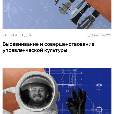
РАЗВИТИЕ ЛЮДЕЙ
5 мин
757
Выравнивание и совершенствование
управленческой культуры