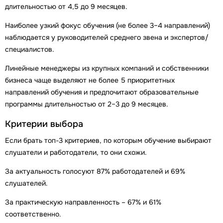
длительностью от 4,5 до 9 месяцев.
Наиболее узкий фокус обучения (не более 3–4 направлений)
наблюдается у руководителей среднего звена и экспертов/
специалистов.
Линейные менеджеры из крупных компаний и собственники
бизнеса чаще выделяют не более 5 приоритетных
направлений обучения и предпочитают образовательные
программы длительностью от 2–3 до 9 месяцев.
Критерии выбора
Если брать топ-3 критериев, по которым обучение выбирают
слушатели и работодатели, то они схожи.
За актуальность голосуют 87% работодателей и 69%
слушателей.
За практическую направленность – 67% и 61%
соответственно.