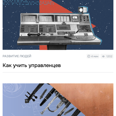
РАЗВИТИЕ ЛЮДЕЙ
4 мин
1202
Как учить управленцев