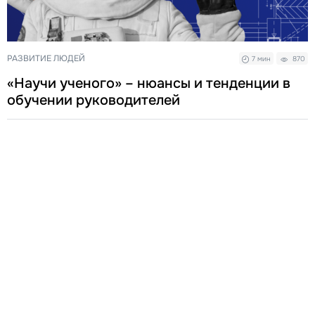
РАЗВИТИЕ ЛЮДЕЙ
7 мин
870
«Научи ученого» – нюансы и тенденции в
обучении руководителей