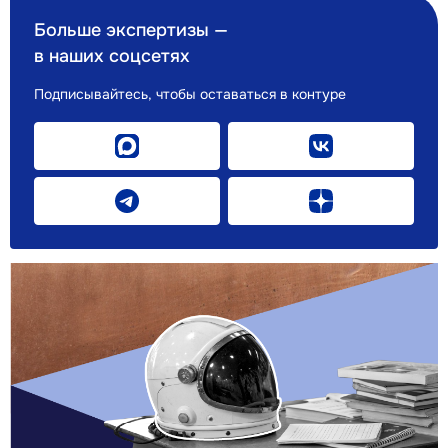
Больше экспертизы —
в наших соцсетях
Подписывайтесь, чтобы оставаться в контуре