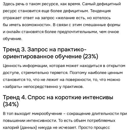
Здесь речь о таком ресурсе, как время. Самый дефицитный
ресурс становится еще более дефицитным. Тенденция
отражает ответ на запрос «желание есть, но хотелось
бы иметь возможности». В связи с этим смешанные формы
и онлайн становятся более предпочтительными, чем очное
обучение.
Тренд 3. Запрос на практико-
ориентированное обучение (23%)
Ценность информации, которая может находиться в открытом
доступе, стремительно теряется. Поэтому наиболее ценным
становится то, что не лежит на поверхности, то, что можно
«забрать» непосредственно у практиков.
Тренд 4. Спрос на короткие интенсивы
(34%)
В топ выходит микрообучение – сокращение длительности при
повышении интенсивности. То есть объем потребляемых
калорий (данных) никуда не исчезает. Просто процесс