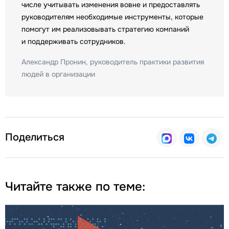
числе учитывать изменения вовне и предоставлять
руководителям необходимые инструменты, которые
помогут им реализовывать стратегию компаний
и поддерживать сотрудников.
Александр Пронин, руководитель практики развития
людей в организации
Поделиться
Читайте также по теме: