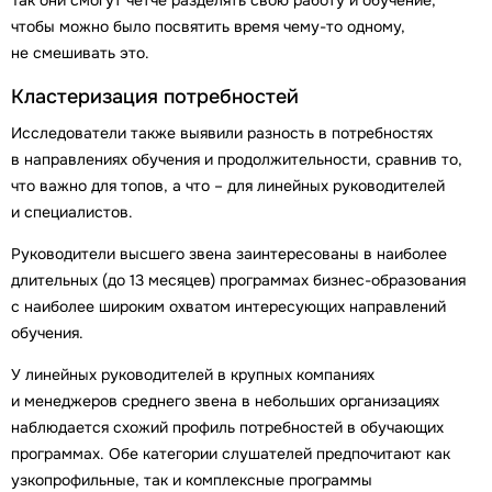
Так они смогут четче разделять свою работу и обучение,
чтобы можно было посвятить время чему-то одному,
не смешивать это.
Кластеризация потребностей
Исследователи также выявили разность в потребностях
в направлениях обучения и продолжительности, сравнив то,
что важно для топов, а что – для линейных руководителей
и специалистов.
Руководители высшего звена заинтересованы в наиболее
длительных (до 13 месяцев) программах бизнес-образования
с наиболее широким охватом интересующих направлений
обучения.
У линейных руководителей в крупных компаниях
и менеджеров среднего звена в небольших организациях
наблюдается схожий профиль потребностей в обучающих
программах. Обе категории слушателей предпочитают как
узкопрофильные, так и комплексные программы