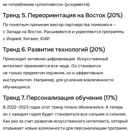
их потребления «уплотняется» (ускоряется).
Тренд 5. Переориентация на Восток (20%)
По понятным причинам вектор партнерства поменялся –
с Запада на Восток. Расширяются и укрепляются программы
с Индией, Китаем, ЮАР.
Тренд 6. Развитие технологий (20%)
Происходит активная цифровизация. Искусственный
интеллект применяется все чаще. Он становится
не только предметом изучения, но и эффективным
инструментом. Например, для усиления вовлеченности
обучающихся.
Тренд 7. Персонализация обучения (17%)
В 2022–2023 годах этот тренд только обозначился. А теперь
он с каждым годом будет становиться все сильнее и сильнее.
Как раз за счет развития искусственного интеллекта, который
открывает новые возможности для персонализации программ.