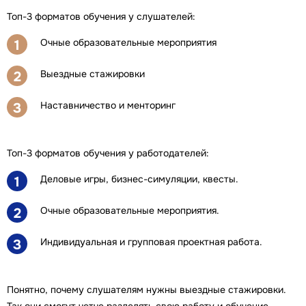
Топ-3 форматов обучения у слушателей:
Очные образовательные мероприятия
1
Выездные стажировки
2
Наставничество и менторинг
3
Топ-3 форматов обучения у работодателей:
Деловые игры, бизнес-симуляции, квесты.
1
Очные образовательные мероприятия.
2
Индивидуальная и групповая проектная работа.
3
Понятно, почему слушателям нужны выездные стажировки.