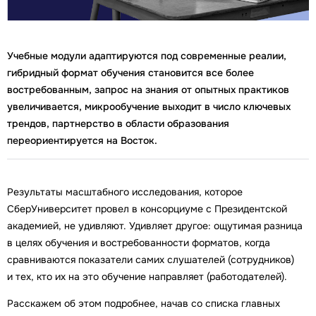
Учебные модули адаптируются под современные реалии,
гибридный формат обучения становится все более
востребованным, запрос на знания от опытных практиков
увеличивается, микрообучение выходит в число ключевых
трендов, партнерство в области образования
переориентируется на Восток.
Результаты масштабного исследования, которое
СберУниверситет провел в консорциуме с Президентской
академией, не удивляют. Удивляет другое: ощутимая разница
в целях обучения и востребованности форматов, когда
сравниваются показатели самих слушателей (сотрудников)
и тех, кто их на это обучение направляет (работодателей).
Расскажем об этом подробнее, начав со списка главных