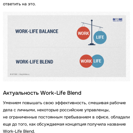
ответить на это.
Актуальность Work-Life Blend
Умением повышать свою эффективность, смешивая рабочие
дела с личными, некоторые российские управленцы,
не ограниченные постоянным пребыванием в офисе, обладали
еще до того, как обсуждаемая концепция получила название
Work-Life Blend.