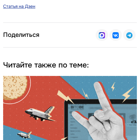
Статья на Дзен
Поделиться
Читайте также по теме: