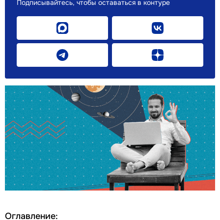
Подписывайтесь, чтобы оставаться в контуре
Оглавление: