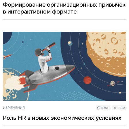
Формирование организационных привычек
в интерактивном формате
ИЗМЕНЕНИЯ
8 мин
1032
Роль HR в новых экономических условиях