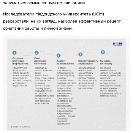
заниматься осмысленным смешиванием.
Исследователи Мадридского университета (UCM)
разработали, на их взгляд, наиболее эффективный рецепт
сочетания работы и личной жизни.