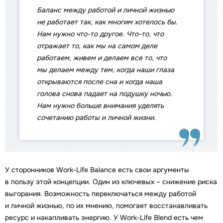
Баланс между работой и личной жизнью
не работает так, как многим хотелось бы.
Нам нужно что-то другое. Что-то, что
отражает то, как мы на самом деле
работаем, живем и делаем все то, что
мы делаем между тем, когда наши глаза
открываются после сна и когда наша
голова снова падает на подушку ночью.
Нам нужно больше внимания уделять
сочетанию работы и личной жизни
.
У сторонников Work-Life Balance есть свои аргументы
в пользу этой концепции. Один из ключевых – снижение риска
выгорания. Возможность переключаться между работой
и личной жизнью, по их мнению, помогает восстанавливать
ресурс и накапливать энергию. У Work-Life Blend есть чем