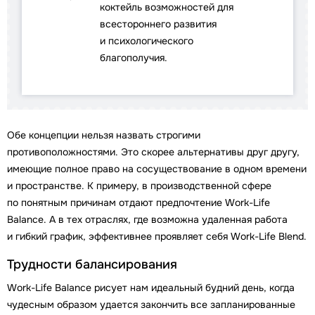
коктейль возможностей для
всестороннего развития
и психологического
благополучия.
Обе концепции нельзя назвать строгими
противоположностями. Это скорее альтернативы друг другу,
имеющие полное право на сосуществование в одном времени
и пространстве. К примеру, в производственной сфере
по понятным причинам отдают предпочтение Work-Life
Balance. А в тех отраслях, где возможна удаленная работа
и гибкий график, эффективнее проявляет себя Work-Life Blend.
Трудности балансирования
Work-Life Balance рисует нам идеальный будний день, когда
чудесным образом удается закончить все запланированные