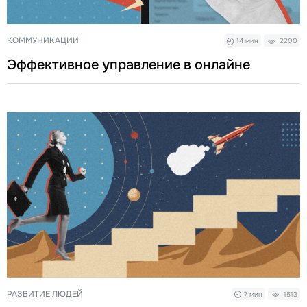
КОММУНИКАЦИИ
14 мин
2200
Эффективное управление в онлайне
РАЗВИТИЕ ЛЮДЕЙ
7 мин
1513