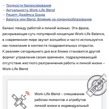
Трудности балансирования
Актуальность Work-Life Blend
Рецепт Джеймса Бонда
Balance или Blend. Влияние на командообразование
Баланс между работой и личной жизнью. Эта фраза,
раскрывающая суть популярной концепции Work-Life Balance,
в современном мире звучит волшебно и часто используется
как пожелание в контексте поздравительных открыток.
К реалиям сегодняшнего дня все ближе становится другой
формат управления своим временем, подразумевающий
отсутствие жесткого разграничения работы и личной жизни –
Work-Life Blend.
Work-Life Blend – смешивание
рабочих моментов и атрибутов
личной жизни в индивидуальный