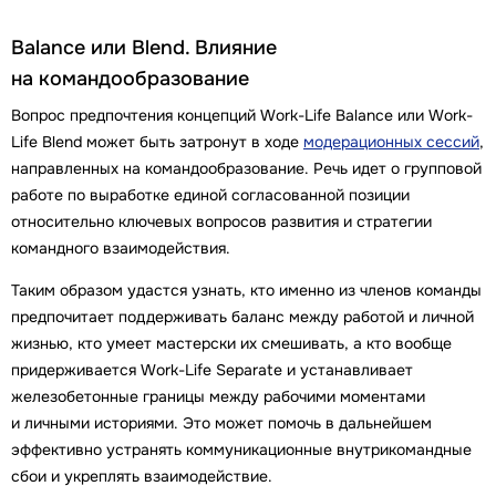
Balance или Blend. Влияние
на командообразование
Вопрос предпочтения концепций Work-Life Balance или Work-
Life Blend может быть затронут в ходе
модерационных сессий
,
направленных на командообразование. Речь идет о групповой
работе по выработке единой согласованной позиции
относительно ключевых вопросов развития и стратегии
командного взаимодействия.
Таким образом удастся узнать, кто именно из членов команды
предпочитает поддерживать баланс между работой и личной
жизнью, кто умеет мастерски их смешивать, а кто вообще
придерживается Work-Life Separate и устанавливает
железобетонные границы между рабочими моментами
и личными историями. Это может помочь в дальнейшем
эффективно устранять коммуникационные внутрикомандные
сбои и укреплять взаимодействие.