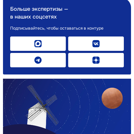
Больше экспертизы —
в наших соцсетях
Подписывайтесь, чтобы оставаться в контуре