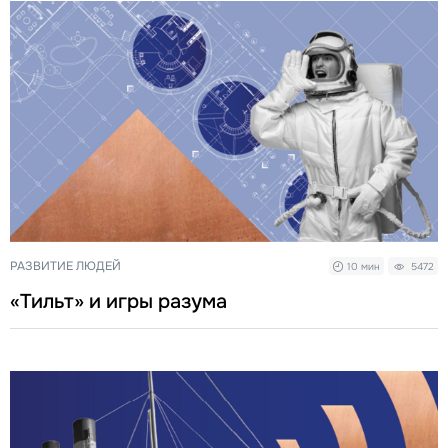
РАЗВИТИЕ ЛЮДЕЙ
10 мин
5472
«Тильт» и игры разума