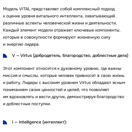
Модель VITAL представляет собой комплексный подход
к оценке уровня витального интеллекта, охватывающий
различные аспекты человеческой жизни и деятельности.
Каждый элемент модели отражает ключевые компоненты,
которые в совокупности формируют жизненную силу
и энергию лидера.
V — Virtus (добродетель, благородство, доблестные дела)
Этот компонент относится к духовному уровню, где важны
миссия и смыслы, которые человек привносит в свою жизнь
и работу. Лидеры с высоким уровнем Virtus обладают ясным
пониманием своих ценностей и целей, что позволяет
им вдохновлять и вести других, демонстрируя благородство
и доблестные поступки.
I — Intelligence (интеллект):