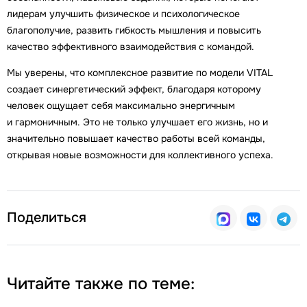
лидерам улучшить физическое и психологическое
благополучие, развить гибкость мышления и повысить
качество эффективного взаимодействия с командой.
Мы уверены, что комплексное развитие по модели VITAL
создает синергетический эффект, благодаря которому
человек ощущает себя максимально энергичным
и гармоничным. Это не только улучшает его жизнь, но и
значительно повышает качество работы всей команды,
открывая новые возможности для коллективного успеха.
Поделиться
Читайте также по теме: