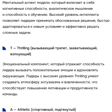
Ментальный аспект модели, который включает в себя
когнитивные способности, аналитическое мышление
и способность к обучению. Высокий уровень интеллекта
позволяет лидерам принимать обоснованные решения, быстро
адаптироваться к новым условиям и эффективно решать
сложные задачи.
T — Thrilling (вызывающий трепет, захватывающий,
волнующий)
Эмоциональный компонент, который отражает способность
лидера вызывать положительные эмоции и вдохновлять
окружающих. Лидеры с высоким уровнем Thrilling умеют
создавать атмосферу энтузиазма и вовлеченности, что
способствует повышению мотивации и продуктивности
команды.
A — Athletic (спортивный, подтянутый)