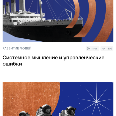
РАЗВИТИЕ ЛЮДЕЙ
11 мин
1805
Системное мышление и управленческие
ошибки