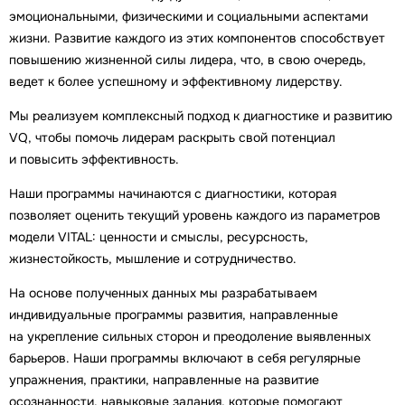
эмоциональными, физическими и социальными аспектами
жизни. Развитие каждого из этих компонентов способствует
повышению жизненной силы лидера, что, в свою очередь,
ведет к более успешному и эффективному лидерству.
Мы реализуем комплексный подход к диагностике и развитию
VQ, чтобы помочь лидерам раскрыть свой потенциал
и повысить эффективность.
Наши программы начинаются с диагностики, которая
позволяет оценить текущий уровень каждого из параметров
модели VITAL: ценности и смыслы, ресурсность,
жизнестойкость, мышление и сотрудничество.
На основе полученных данных мы разрабатываем
индивидуальные программы развития, направленные
на укрепление сильных сторон и преодоление выявленных
барьеров. Наши программы включают в себя регулярные
упражнения, практики, направленные на развитие
осознанности, навыковые задания, которые помогают