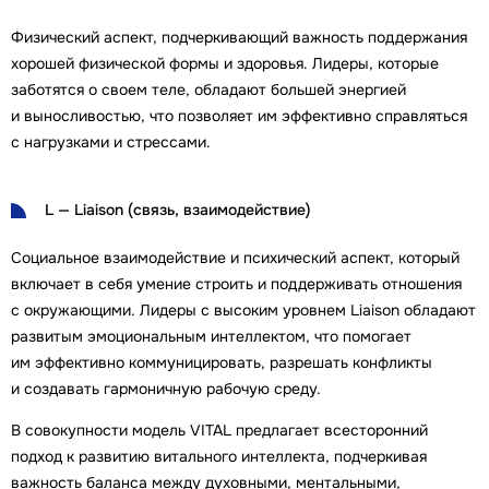
Физический аспект, подчеркивающий важность поддержания
хорошей физической формы и здоровья. Лидеры, которые
заботятся о своем теле, обладают большей энергией
и выносливостью, что позволяет им эффективно справляться
с нагрузками и стрессами.
L — Liaison (связь, взаимодействие)
Социальное взаимодействие и психический аспект, который
включает в себя умение строить и поддерживать отношения
с окружающими. Лидеры с высоким уровнем Liaison обладают
развитым эмоциональным интеллектом, что помогает
им эффективно коммуницировать, разрешать конфликты
и создавать гармоничную рабочую среду.
В совокупности модель VITAL предлагает всесторонний
подход к развитию витального интеллекта, подчеркивая
важность баланса между духовными, ментальными,