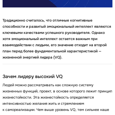
Традиционно считалось, что отличные когнитивные
способности и развитый эмоциональный интеллект являются
ключевыми качествами успешного руководителя. Однако
хотя эмоциональный интеллект остается важным при
взаимодействии с людьми, его значение отходит на второй
план перед более фундаментальной характеристикой —
жизненной энергией лидера (VQ).
Зачем лидеру высокий VQ
Людей можно рассматривать как сложную систему
жизненных функций, проект, в основе которого лежит принцип
жизнестойкости. Эта жизнестойкость определяется
интенсивностью желания жить и стремлением
к самореализации. Чем выше уровень VQ, тем сильнее наше