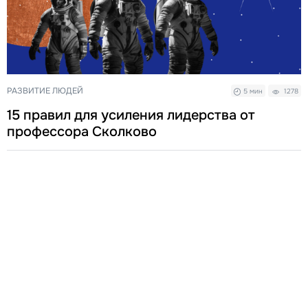
РАЗВИТИЕ ЛЮДЕЙ
5 мин
1278
15 правил для усиления лидерства от
профессора Сколково