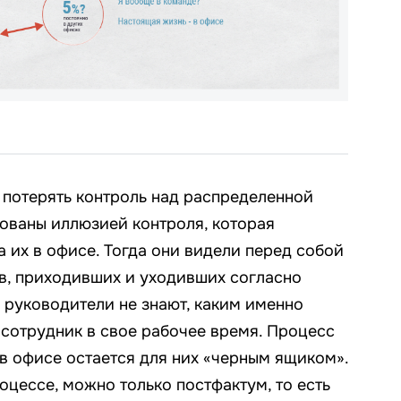
потерять контроль над распределенной
кованы иллюзией контроля, которая
их в офисе. Тогда они видели перед собой
в, приходивших и уходивших согласно
 руководители не знают, каким именно
сотрудник в свое рабочее время. Процесс
 в офисе остается для них «черным ящиком».
роцессе, можно только постфактум, то есть