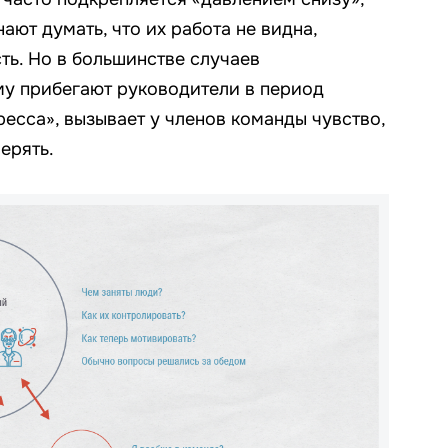
ают думать, что их работа не видна,
ть. Но в большинстве случаев
му прибегают руководители в период
есса», вызывает у членов команды чувство,
ерять.