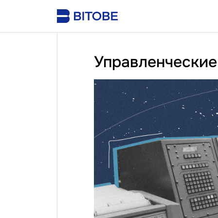
Управленческие