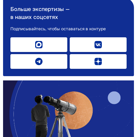
Больше экспертизы —
в наших соцсетях
Подписывайтесь, чтобы оставаться в контуре