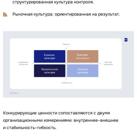
структурированная культура контроля.
Рыночная культура: ориентированная на результат.
Конкурирующие ценности сопоставляются с двумя
организационными измерениями: внутреннее–внешнее
и стабильность–гибкость.