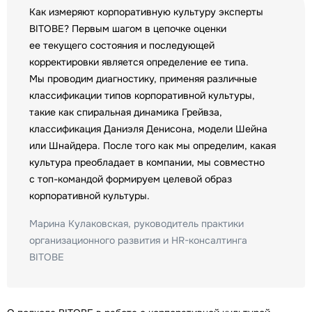
Как измеряют корпоративную культуру эксперты
BITOBE? Первым шагом в цепочке оценки
ее текущего состояния и последующей
корректировки является определение ее типа.
Мы проводим диагностику, применяя различные
классификации типов корпоративной культуры,
такие как спиральная динамика Грейвза,
классификация Даниэля Денисона, модели Шейна
или Шнайдера. После того как мы определим, какая
культура преобладает в компании, мы совместно
с топ-командой формируем целевой образ
корпоративной культуры.
Марина Кулаковская, руководитель практики
организационного развития и HR-консалтинга
BITOBE