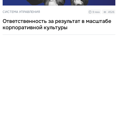
СИСТЕМА УПРАВЛЕНИЯ
9 мин
4526
Ответственность за результат в масштабе
корпоративной культуры