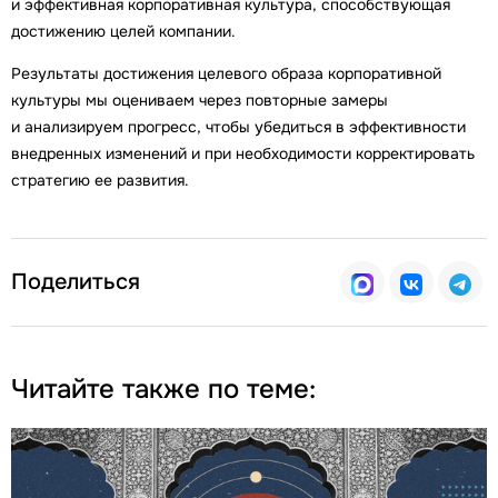
и эффективная корпоративная культура, способствующая
достижению целей компании.
Результаты достижения целевого образа корпоративной
культуры мы оцениваем через повторные замеры
и анализируем прогресс, чтобы убедиться в эффективности
внедренных изменений и при необходимости корректировать
стратегию ее развития.
Поделиться
Читайте также по теме: