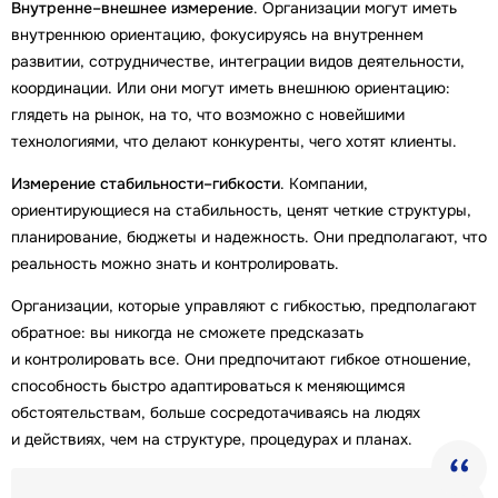
Внутренне–внешнее измерение
. Организации могут иметь
внутреннюю ориентацию, фокусируясь на внутреннем
развитии, сотрудничестве, интеграции видов деятельности,
координации. Или они могут иметь внешнюю ориентацию:
глядеть на рынок, на то, что возможно с новейшими
технологиями, что делают конкуренты, чего хотят клиенты.
Измерение стабильности–гибкости
. Компании,
ориентирующиеся на стабильность, ценят четкие структуры,
планирование, бюджеты и надежность. Они предполагают, что
реальность можно знать и контролировать.
Организации, которые управляют с гибкостью, предполагают
обратное: вы никогда не сможете предсказать
и контролировать все. Они предпочитают гибкое отношение,
способность быстро адаптироваться к меняющимся
обстоятельствам, больше сосредотачиваясь на людях
и действиях, чем на структуре, процедурах и планах.