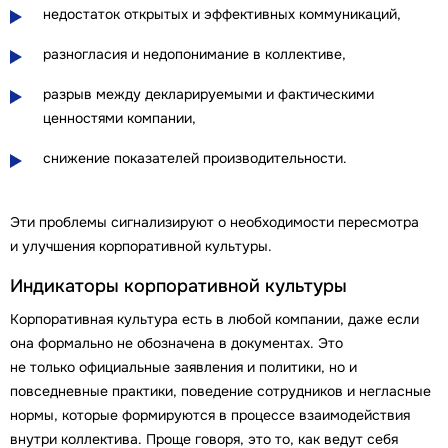
недостаток открытых и эффективных коммуникаций,
разногласия и недопонимание в коллективе,
разрыв между декларируемыми и фактическими
ценностями компании,
снижение показателей производительности.
Эти проблемы сигнализируют о необходимости пересмотра
и улучшения корпоративной культуры.
Индикаторы корпоративной культуры
Корпоративная культура есть в любой компании, даже если
она формально не обозначена в документах. Это
не только официальные заявления и политики, но и
повседневные практики, поведение сотрудников и негласные
нормы, которые формируются в процессе взаимодействия
внутри коллектива. Проще говоря, это то, как ведут себя