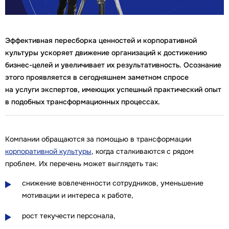
Эффективная пересборка ценностей и корпоративной
культуры ускоряет движение организаций к достижению
бизнес-целей и увеличивает их результативность. Осознание
этого проявляется в сегодняшнем заметном спросе
на услуги экспертов, имеющих успешный практический опыт
в подобных трансформационных процессах.
Компании обращаются за помощью в трансформации
корпоративной культуры
, когда сталкиваются с рядом
проблем. Их перечень может выглядеть так:
снижение вовлеченности сотрудников, уменьшение
мотивации и интереса к работе,
рост текучести персонала,