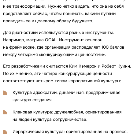
к ее трансформации. Нужно четко видеть, что она из себя
представляет сейчас, чтобы понимать, какими путями
приводить ее к целевому образу будущего.
Для диагностики используются разные инструменты.
Например, матрица OCAI. Инструмент основан
на фреймворке, где организация распределяет 100 баллов
между четырьмя «конкурирующими ценностями».
Его разработчиками считаются Ким Кэмерон и Роберт Куинн.
По их мнению, эти четыре конкурирующие ценности
соответствуют четырем типам корпоративной культуры:
Культура адхократии: динамичная, предприимчивая
культура создания.
Клановая культура: дружелюбная, ориентированная
на людей культура сотрудничества.
Иерархическая культура: ориентированная на процесс,