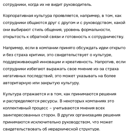
сотрудники, когда их не видит руководитель.
Корпоративная культура проявляется, например, в том, как
сотрудники общаются друг с другом и с руководством, какой
они выбирают стиль общения, уровень формальности,
открытость к обратной связи и готовность к сотрудничеству.
Например, если в компании принято обсуждать идеи открыто
и без страха критики, это свидетельствует о культуре,
поддерживающей инновации и креативность. Напротив, если
сотрудники избегают выражать свое мнение из-за страха
негативных последствий, это может указывать на более
авторитарную или закрытую культуру.
Культура отражается и в том, как принимаются решения
и распределяются ресурсы. В некоторых компаниях это
коллективный процесс – учитываются мнения всех
заинтересованных сторон. В других организациях решения
принимаются исключительно руководством, что может
свидетельствовать об иерархической структуре.