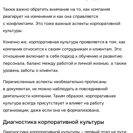
Также важно обратить внимание на то, как компания
реагирует на изменения и как она справляется
с конфликтами. Это тоже важные аспекты корпоративной
культуры.
Конечно же, корпоративная культура проявляется в том, как
компания относится к своим сотрудникам и клиентам. Это
отношение включает в себя подход к обучению и развитию
персонала, баланс между работой и личной жизнью, а также
уровень заботы о клиентах.
Перечисленные аспекты необязательно прописаны
в документах, их можно наблюдать в повседневной
деятельности компании. Таким образом, корпоративная
культура всегда присутствует и влияет на работу
организации, даже если она не формализована.
Диагностика корпоративной культуры
Диагностика корпоративной культуры – первый этап на пути