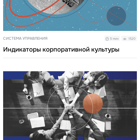
СИСТЕМА УПРАВЛЕНИЯ
5 мин
1520
Индикаторы корпоративной культуры