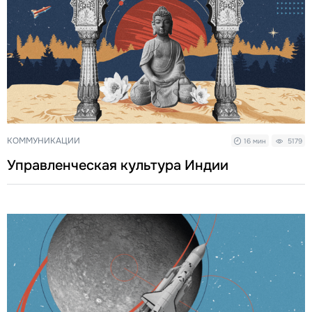
КОММУНИКАЦИИ
16 мин
5179
Управленческая культура Индии