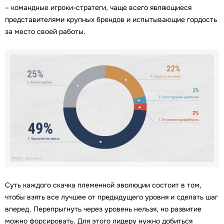
– командные игроки-стратеги, чаще всего являющиеся
представителями крупных брендов и испытывающие гордость
за место своей работы.
Суть каждого скачка племенной эволюции состоит в том,
чтобы взять все лучшее от предыдущего уровня и сделать шаг
вперед. Перепрыгнуть через уровень нельзя, но развитие
можно форсировать. Для этого лидеру нужно добиться