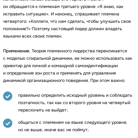
он обращается к племенам третьего уровня: «Я знаю, как
исправить ситуацию». И наконец, спрашивает племена
четвертого: «Коллеги, что нам сделать, чтобы улучшить свое
положение?» Поэтому настоящий лидер должен владеть
языками всех своих племен.
Применение.
Теория племенного лидерства перекликается
с моделью спиральной динамики, ее можно использовать как
ориентир для личной и командной самоидентификации
и определения зон роста и применять для управления
динамикой организационного поведения. При этом важно:
правильно определить исходный уровень и соблюдать
поэтапность, так как со второго уровня на четвертый
перескочить не выйдет;
общаться с племенем на языке следующего уровня,
но не выше, иначе вас не поймут;