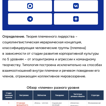
Определение.
Теория племенного лидерства –
социолингвистическая иерархическая концепция,
классифицирующая человеческие группы (племена)
в зависимости от стадии развития корпоративной культуры
по 5 уровням – от эгоцентризма и агрессии к командному
творчеству. Типология построена исключительно на способах
взаимоотношений внутри племени и речевом поведении его
членов, отражающем коллективное мировоззрение.
Обзор «племен» разного уровня