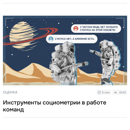
ОЦЕНКА
9 мин
4545
Инструменты социометрии в работе
команд