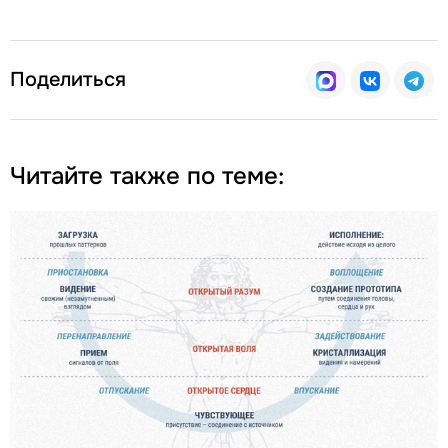
Поделиться
Читайте также по теме: