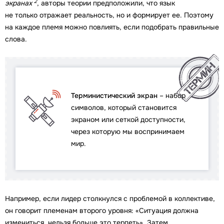
2
экранах
, авторы теории предположили, что язык
не только отражает реальность, но и формирует ее. Поэтому
на каждое племя можно повлиять, если подобрать правильные
слова.
Терминистический экран
– набор
символов, который становится
экраном или сеткой доступности,
через которую мы воспринимаем
мир.
Например, если лидер столкнулся с проблемой в коллективе,
он говорит племенам второго уровня: «Ситуация должна
измениться, нельзя больше это терпеть». Затем