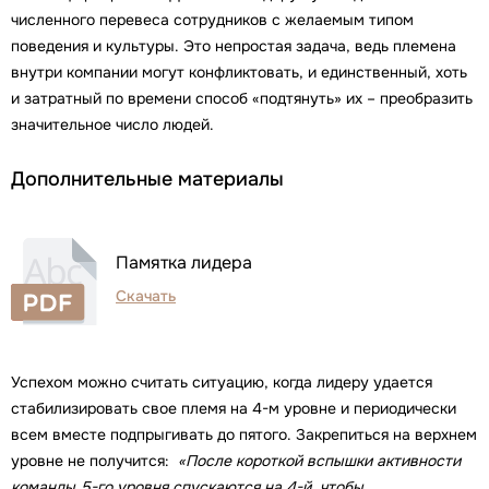
численного перевеса сотрудников с желаемым типом
поведения и культуры. Это непростая задача, ведь племена
внутри компании могут конфликтовать, и единственный, хоть
и затратный по времени способ «подтянуть» их – преобразить
значительное число людей.
Дополнительные материалы
Памятка лидера
Скачать
Успехом можно считать ситуацию, когда лидеру удается
стабилизировать свое племя на 4-м уровне и периодически
всем вместе подпрыгивать до пятого. Закрепиться на верхнем
уровне не получится:
«После короткой вспышки активности
команды 5-го уровня спускаются на 4-й, чтобы