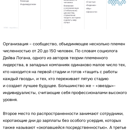
Организация – сообщество, объединяющее несколько племен
численностью от 20 до 150 человек. По словам социолога
Дейва Логана, одного из авторов теории племенного
лидерства, в западных компаниях одинаково малое число тех,
кто находится на первой стадии и готов «тащить с работы
каждый гвоздь», и тех, кто переживает пятую стадию
и создает лучшее будущее. Большинство же – «звезды»-
индивидуалисты, считающие себя профессионалами высокого
уровня.
Второе место по распространенности занимают сотрудники,
коротающие дни до зарплаты без особого усердия, которых
также называют «окопавшейся посредственностью». А третье