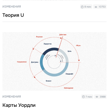
ИЗМЕНЕНИЯ
8 мин
10753
Теория U
ИЗМЕНЕНИЯ
7 мин
3988
Карты Уордли