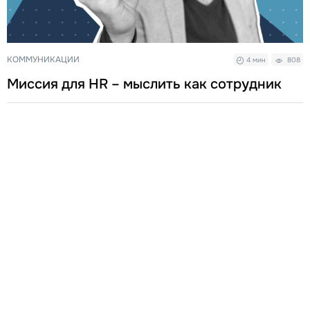
КОММУНИКАЦИИ
4 мин
808
Миссия для HR – мыслить как сотрудник