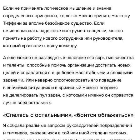
Если не применять логическое мышление и знание
определенных принципов, то легко можно принять малютку
Тиффани за вполне безобидное существо. Если
не использовать надежные инструменты оценки, можно
принять на работу нового сотрудника или руководителя,
который «развалит» вашу команду.
А еще можно не разглядеть в человеке его скрытые качества
и таланты, способные помочь организации достигать новых
целей и справляться с еще более масштабными и сложными
задачами. Или неверно спрогнозировать его поведение
в значимых ситуациях и в кризисный момент вовремя
не делегировать пул задач, с которыми именно он справится
лучше всех остальных.
«Спелась с остальными», «боится облажаться»
Я собрала реальные запросы руководителей подразделений
и тимлидов, оказавшихся в той или иной степени патовых