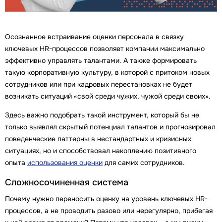
Осознанное встраивание оценки персонала в связку
ключевых HR-процессов позволяет компании максимально
эффективно управлять талантами. А также формировать
такую корпоративную культуру, в которой с притоком новых
сотрудников или при кадровых перестановках не будет
возникать ситуаций «свой среди чужих, чужой среди своих».
Здесь важно подобрать такой инструмент, который бы не
только выявлял скрытый потенциал талантов и прогнозировал
поведенческие паттерны в нестандартных и кризисных
ситуациях, но и способствовал накоплению позитивного
опыта
использования оценки
для самих сотрудников.
Сложносочиненная система
Почему нужно переносить оценку на уровень ключевых HR-
процессов, а не проводить разово или нерегулярно, прибегая