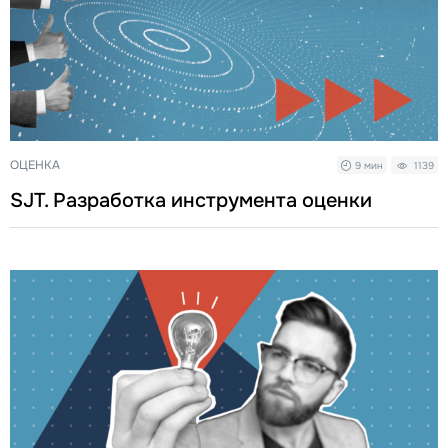
ОЦЕНКА
9 мин
1139
SJT. Разработка инструмента оценки