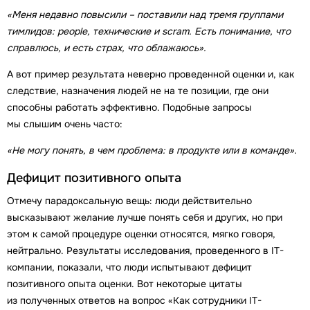
«Меня недавно повысили – поставили над тремя группами
тимлидов: people, технические и scram. Есть понимание, что
справлюсь, и есть страх, что облажаюсь».
А вот пример результата неверно проведенной оценки и, как
следствие, назначения людей не на те позиции, где они
способны работать эффективно. Подобные запросы
мы слышим очень часто:
«Не могу понять, в чем проблема: в продукте или в команде».
Дефицит позитивного опыта
Отмечу парадоксальную вещь: люди действительно
высказывают желание лучше понять себя и других, но при
этом к самой процедуре оценки относятся, мягко говоря,
нейтрально. Результаты исследования, проведенного в IT-
компании, показали, что люди испытывают дефицит
позитивного опыта оценки. Вот некоторые цитаты
из полученных ответов на вопрос «Как сотрудники IT-