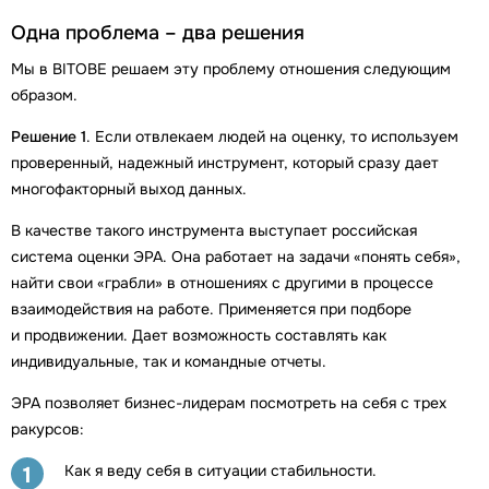
Одна проблема – два решения
Мы в BITOBE решаем эту проблему отношения следующим
образом.
Решение 1
. Если отвлекаем людей на оценку, то используем
проверенный, надежный инструмент, который сразу дает
многофакторный выход данных.
В качестве такого инструмента выступает российская
система оценки ЭРА. Она работает на задачи «понять себя»,
найти свои «грабли» в отношениях с другими в процессе
взаимодействия на работе. Применяется при подборе
и продвижении. Дает возможность составлять как
индивидуальные, так и командные отчеты.
ЭРА позволяет бизнес-лидерам посмотреть на себя с трех
ракурсов:
Как я веду себя в ситуации стабильности.
1