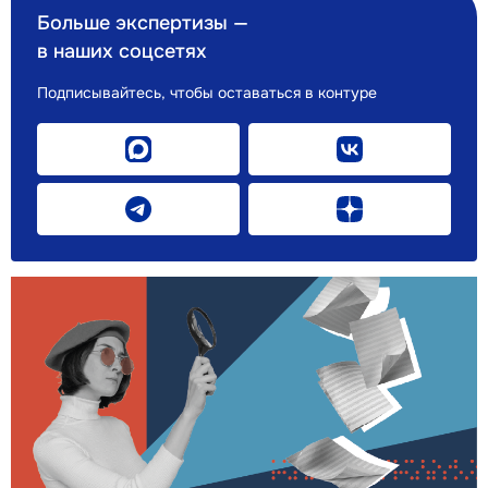
Больше экспертизы —
в наших соцсетях
Подписывайтесь, чтобы оставаться в контуре