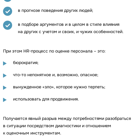
в прогнозе поведения других людей;
в подборе аргументов и в целом в стиле влияния
на других с учетом и своих, и чужих особенностей.
При этом HR-процесс по оценке персонала – это:
бюрократия;
что-то непонятное и, возможно, опасное;
вынужденное «зло», которое нужно терпеть;
использовать для продвижения.
Получается явный разрыв между потребностями разобраться
в ситуации посредством диагностики и отношением
к оценочным инструментам.