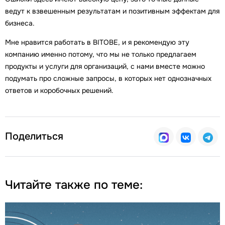
ведут к взвешенным результатам и позитивным эффектам для
бизнеса.
Мне нравится работать в BITOBE, и я рекомендую эту
компанию именно потому, что мы не только предлагаем
продукты и услуги для организаций, с нами вместе можно
подумать про сложные запросы, в которых нет однозначных
ответов и коробочных решений.
Поделиться
Читайте также по теме: