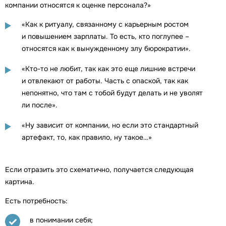
компании относятся к оценке персонала?»
«Как к ритуалу, связанному с карьерным ростом
и повышением зарплаты. То есть, кто поглупее –
относятся как к вынужденному злу бюрократии».
«Кто-то не любит, так как это еще лишние встречи
и отвлекают от работы. Часть с опаской, так как
непонятно, что там с тобой будут делать и не уволят
ли после».
«Ну зависит от компании, но если это стандартный
артефакт, то, как правило, ну такое…»
Если отразить это схематично, получается следующая
картина.
Есть потребность:
в понимании себя;