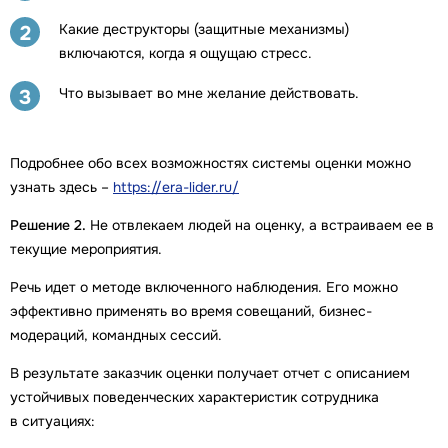
Какие деструкторы (защитные механизмы)
2
включаются, когда я ощущаю стресс.
Что вызывает во мне желание действовать.
3
Подробнее обо всех возможностях системы оценки можно
узнать здесь –
https://era-lider.ru/
Решение 2.
Не отвлекаем людей на оценку, а встраиваем ее в
текущие мероприятия.
Речь идет о методе включенного наблюдения. Его можно
эффективно применять во время совещаний, бизнес-
модераций, командных сессий.
В результате заказчик оценки получает отчет с описанием
устойчивых поведенческих характеристик сотрудника
в ситуациях: