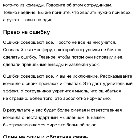
кого-то из команды. Говорите об этом сотрудникам.
Только наедине. Вы же помните, что хвалить нужно при всех,
а ругать – один на один.
Право на ошибку
Ошибки совершают все. Просто не все на них учатся.
Создавайте атмосферу, в которой сотрудники не боятся
сделать ошибку. Главное, чтобы потом они исправили ее,
сделали правильные выводы и извлекли урок.
Ошибки совершают все. И вы не исключение. Рассказывайте
команде о своих промахах и факапах. Это даст удивительный
эффект. У сотрудников укрепится мысль, что ошибаться
не страшно. Более того, это абсолютно нормально.
В результате у вас будет более смелая и ответственная
команда с нестандартным мышлением. В нашем
быстроменяющемся мире это большой плюс.
Один на один и обратная связь