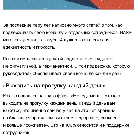
За последние пару лет написано много статей о том, как
поддерживать свою команду и отдельных сотрудников. BANI-
мир всех держит в тонусе. А нужно как-то сохранять
адекватность и гибкость.
Поговорим немного о другой поддержке сотрудников.
Не ситуативной, а перманентной. О той поддержке, которую
руководитель обеспечивает своей команде каждый день.
«Выходить на прогулку каждый день»
Как-то попалась на глаза фраза «Менеджмент – это как
выходить на прогулку каждый день. Каждый день вам
кажется, что именно сейчас у вас на это нет времени,
но благодаря прогулкам вы станете здоровее, сильнее
и дольше проживете». Это на 100% относится и к поддержке
сотрудников.