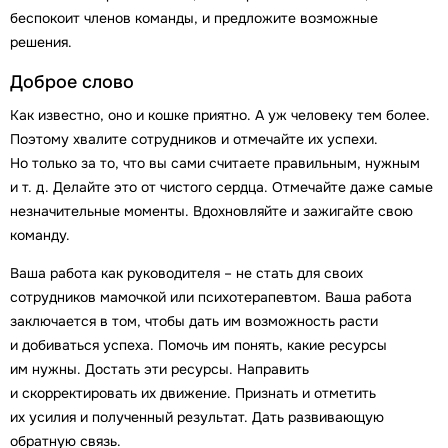
беспокоит членов команды, и предложите возможные
решения.
Доброе слово
Как известно, оно и кошке приятно. А уж человеку тем более.
Поэтому хвалите сотрудников и отмечайте их успехи.
Но только за то, что вы сами считаете правильным, нужным
и т. д. Делайте это от чистого сердца. Отмечайте даже самые
незначительные моменты. Вдохновляйте и зажигайте свою
команду.
Ваша работа как руководителя – не стать для своих
сотрудников мамочкой или психотерапевтом. Ваша работа
заключается в том, чтобы дать им возможность расти
и добиваться успеха. Помочь им понять, какие ресурсы
им нужны. Достать эти ресурсы. Направить
и скорректировать их движение. Признать и отметить
их усилия и полученный результат. Дать развивающую
обратную связь.