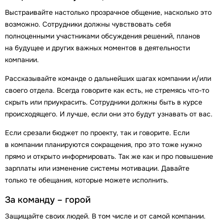
Выстраивайте настолько прозрачное общение, насколько это
возможно. Сотрудники должны чувствовать себя
полноценными участниками обсуждения решений, планов
на будущее и других важных моментов в деятельности
компании.
Рассказывайте команде о дальнейших шагах компании и/или
своего отдела. Всегда говорите как есть, не стремясь что-то
скрыть или приукрасить. Сотрудники должны быть в курсе
происходящего. И лучше, если они это будут узнавать от вас.
Если срезали бюджет по проекту, так и говорите. Если
в компании планируются сокращения, про это тоже нужно
прямо и открыто информировать. Так же как и про повышение
зарплаты или изменение системы мотивации. Давайте
только те обещания, которые можете исполнить.
За команду – горой
Защищайте своих людей. В том числе и от самой компании.