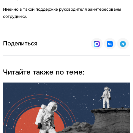
Именно в такой поддержке руководителя заинтересованы
сотрудники.
Поделиться
Читайте также по теме: