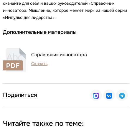
скачайте для себя и ваших руководителей «Справочник
инноватора. Мышление, которое меняет мир» из нашей серии
«Импульс для лидерства».
Дополнительные материалы
Справочник инноватора
Скачать
Поделиться
Читайте также по теме: