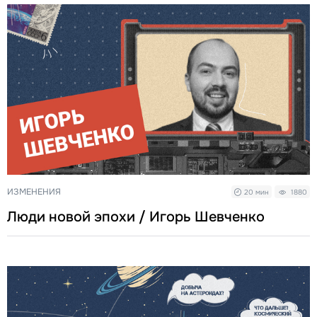
ИЗМЕНЕНИЯ
20 мин
1880
Люди новой эпохи / Игорь Шевченко