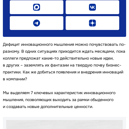
Дефицит инновационного мышления можно почувствовать по-
разному. В одних ситуациях приходится ждать месяцами, пока
коллеги предложат какие-то действительно новые идеи,
в других – заземлять их фантазии на твердую почву бизнес-
практики. Как же добиться появления и внедрения инноваций
в компании?
Мы выделяем 7 ключевых характеристик инновационного
мышления, позволяющих выходить за рамки обыденного
и создавать новые дополнительные ценности.