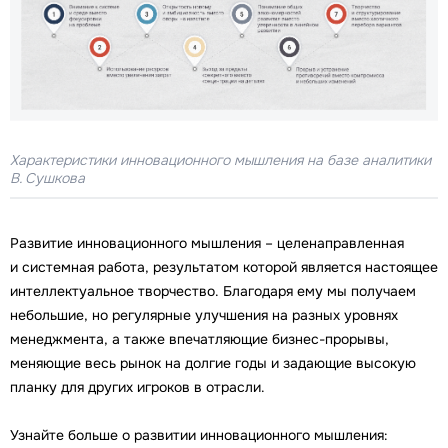
Характеристики инновационного мышления на базе аналитики
В. Сушкова
Развитие инновационного мышления – целенаправленная
и системная работа, результатом которой является настоящее
интеллектуальное творчество. Благодаря ему мы получаем
небольшие, но регулярные улучшения на разных уровнях
менеджмента, а также впечатляющие бизнес-прорывы,
меняющие весь рынок на долгие годы и задающие высокую
планку для других игроков в отрасли.
Узнайте больше о развитии инновационного мышления: