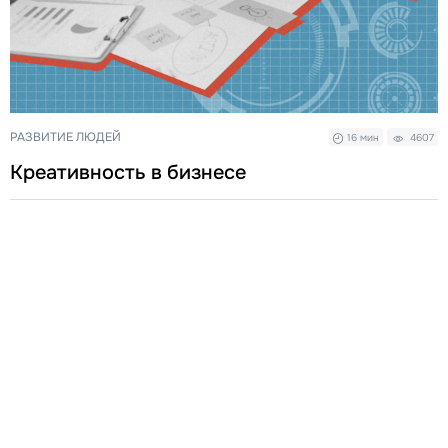
РАЗВИТИЕ ЛЮДЕЙ
16 мин
4607
Креативность в бизнесе