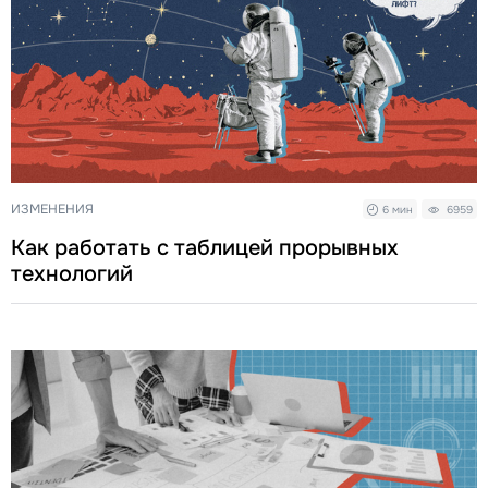
ИЗМЕНЕНИЯ
6 мин
6959
Как работать с таблицей прорывных
технологий