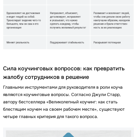
Сила коучинговых вопросов: как превратить
жалобу сотрудников в решение
Главными инструментами для руководителя в роли коуча
являются коучинговые вопросы. Согласно Джули Старр,
автору бестселлера «Великолепный коучинг: как стать
блестящим коучем на своем рабочем месте», существуют
четыре главных критерия для такого вопроса.