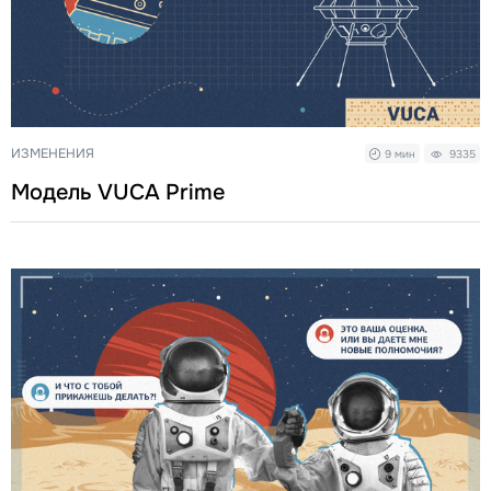
ИЗМЕНЕНИЯ
9 мин
9335
Модель VUCA Prime