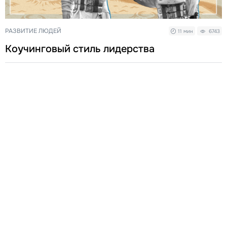
РАЗВИТИЕ ЛЮДЕЙ
11 мин
6743
Коучинговый стиль лидерства