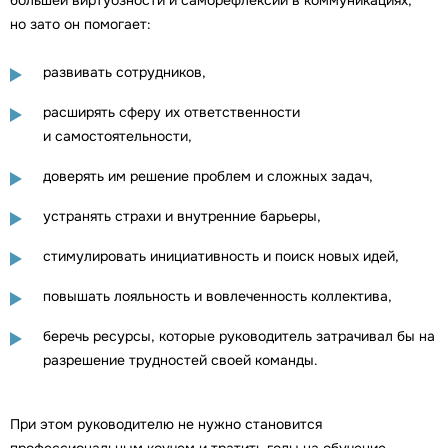
но зато он помогает:
развивать сотрудников,
расширять сферу их ответственности
и самостоятельности,
доверять им решение проблем и сложных задач,
устранять страхи и внутренние барьеры,
стимулировать инициативность и поиск новых идей,
повышать лояльность и вовлеченность коллектива,
беречь ресурсы, которые руководитель затрачивал бы на
разрешение трудностей своей команды.
При этом руководителю не нужно становится
профессиональным коучем и тратить годы на обучение.