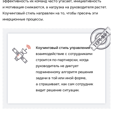
эффективность их команд часто угасает, инициативность
и мотивация снижаются, а нагрузка на руководителя растет.
Коучинговый стиль направлен на то, чтобы пресечь эти
инерционные процессы.
Коучинговый стиль управления
–
взаимодействие с сотрудниками
строится по-партнерски, когда
руководитель не диктует
подчиненному алгоритм решения
задачи в той или иной форме,
а спрашивает, как сам сотрудник
видит решение ситуации.