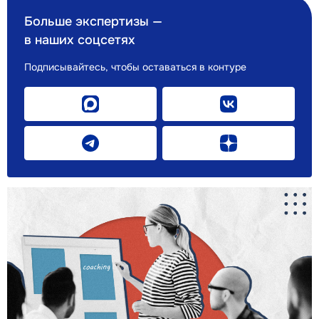
Больше экспертизы —
в наших соцсетях
Подписывайтесь, чтобы оставаться в контуре