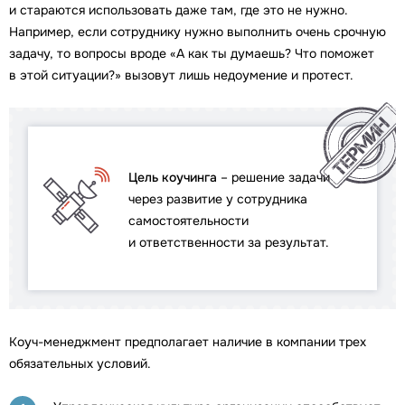
и стараются использовать даже там, где это не нужно.
Например, если сотруднику нужно выполнить очень срочную
задачу, то вопросы вроде «А как ты думаешь? Что поможет
в этой ситуации?» вызовут лишь недоумение и протест.
Цель коучинга
– решение задачи
через развитие у сотрудника
самостоятельности
и ответственности за результат.
Коуч-менеджмент предполагает наличие в компании трех
обязательных условий.