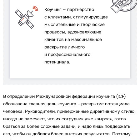
Коучинг
— партнерство
с клиентами, стимулирующее
мыслительные и творческие
процессы, вдохновляющие
клиентов на максимальное
раскрытие личного
и профессионального
потенциала.
В определении Международной федерации коучинга (ICF)
обозначена главная цель коучинга – раскрытие потенциала
человека. Руководители, приверженные директивному стилю,
иногда не замечают, что их сотрудник уже «вырос», готов
браться за более сложные задачи, и надо лишь поддержать
его, чтобы он добился более высоких результатов. Поэтому