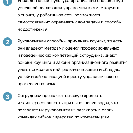
Управленческая культура организации способствует
1
успешной реализации управления в стиле коучинг,
а значит, у работников есть возможность
самостоятельно определять свои задачи и способы
их достижения.
Руководители способны применять коучинг, то есть
2
они владеют методами оценки профессиональных
и поведенческих компетенций сотрудника, знают
основы коучинга и законы организационного развития,
умеют сохранять нейтральную позицию и обладают
устойчивой мотивацией к росту управленческого
профессионализма.
Сотрудники проявляют высокую зрелость
3
и заинтересованность при выполнении задач, что
позволяет их руководителям развивать в своих
командах гибкое лидерство по компетенциям.