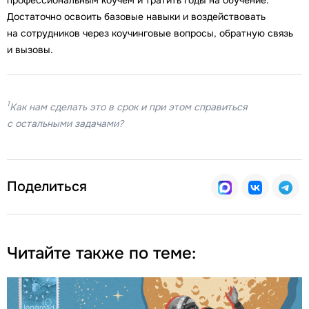
Достаточно освоить базовые навыки и воздействовать
на сотрудников через коучинговые вопросы, обратную связь
и вызовы.
1
Как нам сделать это в срок и при этом справиться
с остальными задачами?
Поделиться
Читайте также по теме: