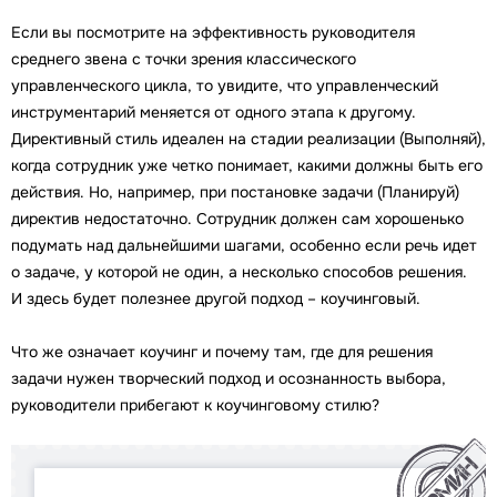
Если вы посмотрите на эффективность руководителя
среднего звена с точки зрения классического
управленческого цикла, то увидите, что управленческий
инструментарий меняется от одного этапа к другому.
Директивный стиль идеален на стадии реализации (Выполняй),
когда сотрудник уже четко понимает, какими должны быть его
действия. Но, например, при постановке задачи (Планируй)
директив недостаточно. Сотрудник должен сам хорошенько
подумать над дальнейшими шагами, особенно если речь идет
о задаче, у которой не один, а несколько способов решения.
И здесь будет полезнее другой подход – коучинговый.
Что же означает коучинг и почему там, где для решения
задачи нужен творческий подход и осознанность выбора,
руководители прибегают к коучинговому стилю?