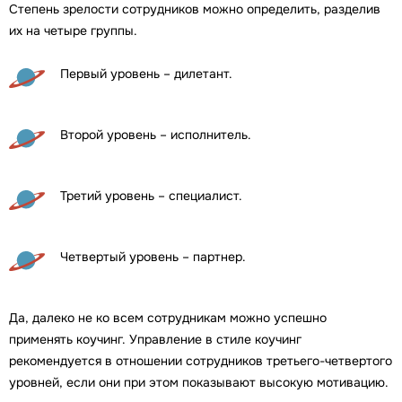
Степень зрелости сотрудников можно определить, разделив
их на четыре группы.
Первый уровень – дилетант.
Второй уровень – исполнитель.
Третий уровень – специалист.
Четвертый уровень – партнер.
Да, далеко не ко всем сотрудникам можно успешно
применять коучинг. Управление в стиле коучинг
рекомендуется в отношении сотрудников третьего-четвертого
уровней, если они при этом показывают высокую мотивацию.