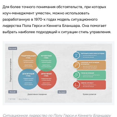
Для более точного понимания обстоятельств, при которых
коуч-менеджмент уместен, можно использовать
разработанную в 1970-х годах модель ситуационного
лидерства Пола Герси и Кеннета Бланшара. Она помогает
выбрать наиболее подходящий к ситуации стиль управления.
Ситуационное лидерство по Полу Герси и Кеннету Бланшару