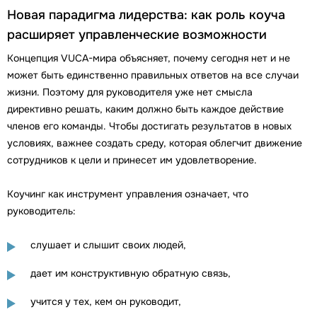
Новая парадигма лидерства: как роль коуча
расширяет управленческие возможности
Концепция VUCA-мира объясняет, почему сегодня нет и не
может быть единственно правильных ответов на все случаи
жизни. Поэтому для руководителя уже нет смысла
директивно решать, каким должно быть каждое действие
членов его команды. Чтобы достигать результатов в новых
условиях, важнее создать среду, которая облегчит движение
сотрудников к цели и принесет им удовлетворение.
Коучинг как инструмент управления означает, что
руководитель:
слушает и слышит своих людей,
дает им конструктивную обратную связь,
учится у тех, кем он руководит,