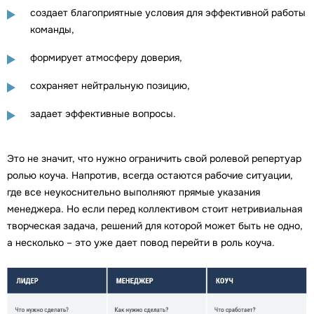
создает благоприятные условия для эффективной работы
команды,
формирует атмосферу доверия,
сохраняет нейтральную позицию,
задает эффективные вопросы.
Это не значит, что нужно ограничить свой ролевой репертуар
ролью коуча. Напротив, всегда остаются рабочие ситуации,
где все неукоснительно выполняют прямые указания
менеджера. Но если перед коллективом стоит нетривиальная
творческая задача, решений для которой может быть не одно,
а несколько – это уже дает повод перейти в роль коуча.