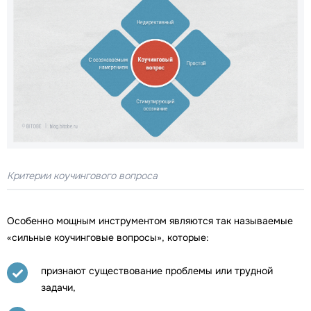
Критерии коучингового вопроса
Особенно мощным инструментом являются так называемые
«сильные коучинговые вопросы», которые:
признают существование проблемы или трудной
задачи,