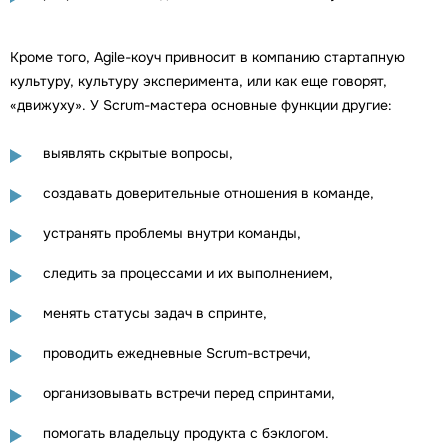
Кроме того, Agile-коуч привносит в компанию стартапную
культуру, культуру эксперимента, или как еще говорят,
«движуху». У Scrum-мастера основные функции другие:
выявлять скрытые вопросы,
создавать доверительные отношения в команде,
устранять проблемы внутри команды,
следить за процессами и их выполнением,
менять статусы задач в спринте,
проводить ежедневные Scrum-встречи,
организовывать встречи перед спринтами,
помогать владельцу продукта с бэклогом.