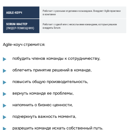
Agile-коуч стремится:
побудить членов команды к сотрудничеству,
облегчить принятие решений в команде,
повысить общую производительность,
вернуть команде ее проблемы,
напомнить о бизнес-ценности,
подчеркнуть важность момента,
разрешить команде искать собственный путь.