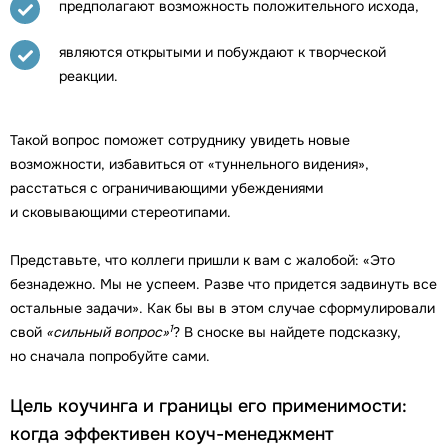
предполагают возможность положительного исхода,
являются открытыми и побуждают к творческой
реакции.
Такой вопрос поможет сотруднику увидеть новые
возможности, избавиться от «туннельного видения»,
расстаться с ограничивающими убеждениями
и сковывающими стереотипами.
Представьте, что коллеги пришли к вам с жалобой: «Это
безнадежно. Мы не успеем. Разве что придется задвинуть все
остальные задачи». Как бы вы в этом случае сформулировали
1
свой
«сильный вопрос»
? В сноске вы найдете подсказку,
но сначала попробуйте сами.
Цель коучинга и границы его применимости:
когда эффективен коуч-менеджмент