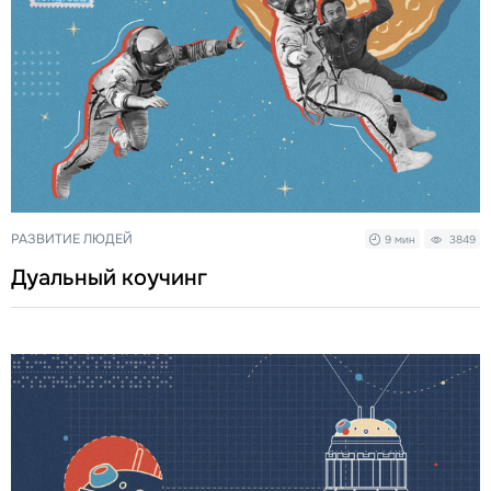
РАЗВИТИЕ ЛЮДЕЙ
9 мин
3849
Дуальный коучинг