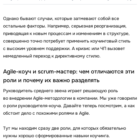
Однако бывают случаи, которые затмевают собой все
остальные факторы. Например, серьезная реорганизация,
приводящая к новым процессам и изменениям в структуре,
совершенно точно потребует применить коучинговый стиль
с высоким уровнем поддержки. А кризис или ЧП вызовет
немедленный переход к директивному стилю.
Agile-коуч и scrum-мастер: чем отличаются эти
роли и почему их важно разделять
Руководитель среднего звена играет решающую роль
во внедрении Agile-методологии в компании. Мы уже говорили
о роли руководителя-коуча. Давайте теперь посмотрим, а как
обстоит дело с похожими ролями в Agile.
Тут мы находим сразу две роли, для которых обязательно
нужны хорошо сформированные навыки коучинга.