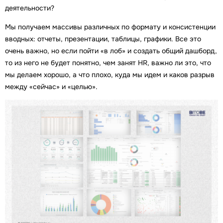
деятельности?
Мы получаем массивы различных по формату и консистенции
вводных: отчеты, презентации, таблицы, графики. Все это
очень важно, но если пойти «в лоб» и создать общий дашборд,
то из него не будет понятно, чем занят HR, важно ли это, что
мы делаем хорошо, а что плохо, куда мы идем и каков разрыв
между «сейчас» и «целью».