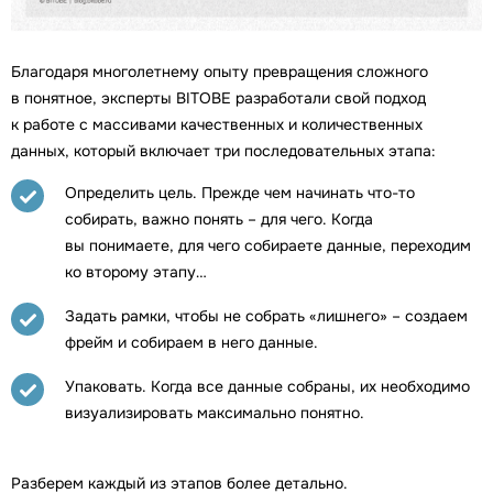
Благодаря многолетнему опыту превращения сложного
в понятное, эксперты BITOBE разработали свой подход
к работе с массивами качественных и количественных
данных, который включает три последовательных этапа:
Определить цель. Прежде чем начинать что-то
собирать, важно понять – для чего. Когда
вы понимаете, для чего собираете данные, переходим
ко второму этапу…
Задать рамки, чтобы не собрать «лишнего» – создаем
фрейм и собираем в него данные.
Упаковать. Когда все данные собраны, их необходимо
визуализировать максимально понятно.
Разберем каждый из этапов более детально.