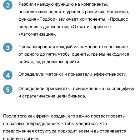
Разбили каждую функцию на компоненты,
2
позволяющие оценить уровень развития. Например,
функция «Подбор» включает компоненты: «Процесс
введения в должность», «Охват и горизонт»,
«Автоматизация».
Проранжировали каждый из компонентов по шкале
3
от одного до пяти, чтобы оценить, где мы находимся
сейчас, куда должны прийти.
Определили метрики и показатели эффективности.
4
Определили приоритеты, приземленные на специфику
5
и стратегические цели бизнеса.
После того как фрейм создан, его важно протестировать
на разных подразделениях, чтобы убедиться, что
предложенная структура подходит всем и выстраивается
в единую логику.