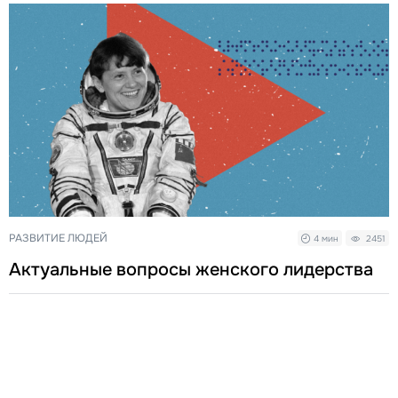
РАЗВИТИЕ ЛЮДЕЙ
4 мин
2451
Актуальные вопросы женского лидерства