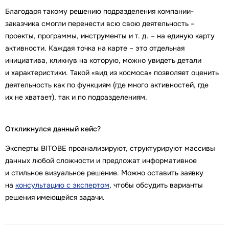
Благодаря такому решению подразделения компании-
заказчика смогли перенести всю свою деятельность –
проекты, программы, инструменты и т. д. – на единую карту
активности. Каждая точка на карте – это отдельная
инициатива, кликнув на которую, можно увидеть детали
и характеристики. Такой «вид из космоса» позволяет оценить
деятельность как по функциям (где много активностей, где
их не хватает), так и по подразделениям.
Откликнулся данный кейс?
Эксперты BITOBE проанализируют, структурируют массивы
данных любой сложности и предложат информативное
и стильное визуальное решение. Можно оставить заявку
на
консультацию с экспертом
, чтобы обсудить варианты
решения имеющейся задачи.