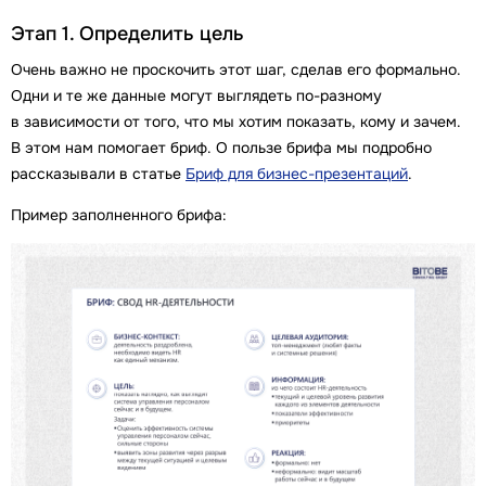
Этап 1. Определить цель
Очень важно не проскочить этот шаг, сделав его формально.
Одни и те же данные могут выглядеть по-разному
в зависимости от того, что мы хотим показать, кому и зачем.
В этом нам помогает бриф. О пользе брифа мы подробно
рассказывали в статье
Бриф для бизнес-презентаций
.
Пример заполненного брифа: