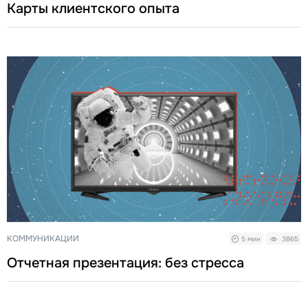
Карты клиентского опыта
КОММУНИКАЦИИ
5 мин
3865
Отчетная презентация: без стресса