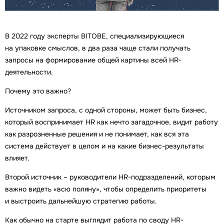
В 2022 году эксперты BITOBE, специализирующиеся
на упаковке смыслов, в два раза чаще стали получать
запросы на формирование общей картины всей HR-
деятельности.
Почему это важно?
Источником запроса, с одной стороны, может быть бизнес,
который воспринимает HR как нечто загадочное, видит работу
как разрозненные решения и не понимает, как вся эта
система действует в целом и на какие бизнес-результаты
влияет.
Второй источник – руководители HR-подразделений, которым
важно видеть «всю поляну», чтобы определить приоритеты
и выстроить дальнейшую стратегию работы.
Как обычно на старте выглядит работа по своду HR-