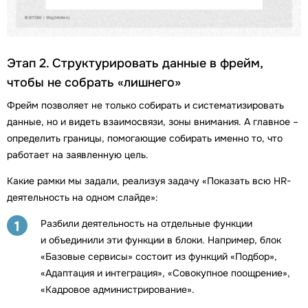
Этап 2. Структурировать данные в фрейм,
чтобы не собрать «лишнего»
Фрейм позволяет не только собирать и систематизировать
данные, но и видеть взаимосвязи, зоны внимания. А главное –
определить границы, помогающие собирать именно то, что
работает на заявленную цель.
Какие рамки мы задали, реализуя задачу «Показать всю HR-
деятельность на одном слайде»:
Разбили деятельность на отдельные функции
1
и объединили эти функции в блоки. Например, блок
«Базовые сервисы» состоит из функций «Подбор»,
«Адаптация и интеграция», «Совокупное поощрение»,
«Кадровое администрирование».