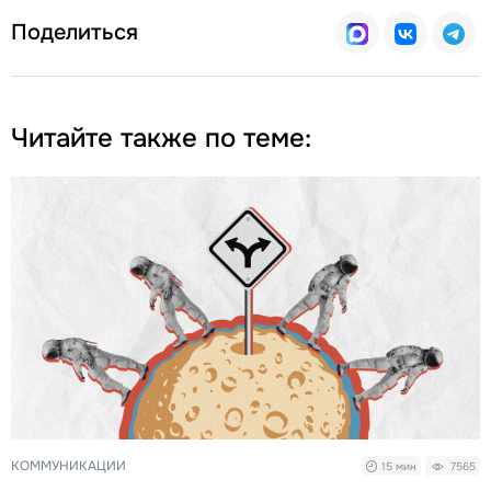
Поделиться
Читайте также по теме:
КОММУНИКАЦИИ
15 мин
7565