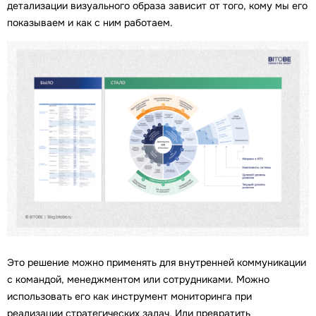
детализации визуального образа зависит от того, кому мы его
показываем и как с ним работаем.
Это решение можно применять для внутренней коммуникации
с командой, менеджментом или сотрудниками. Можно
использовать его как инструмент мониторинга при
реализации стратегических задач. Или превратить