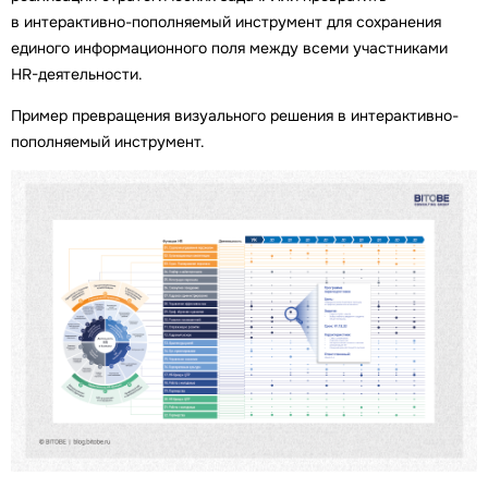
в интерактивно-пополняемый инструмент для сохранения
единого информационного поля между всеми участниками
HR-деятельности.
Пример превращения визуального решения в интерактивно-
пополняемый инструмент.