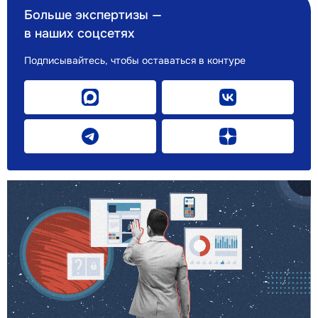
Больше экспертизы —
в наших соцсетях
Подписывайтесь, чтобы оставаться в контуре