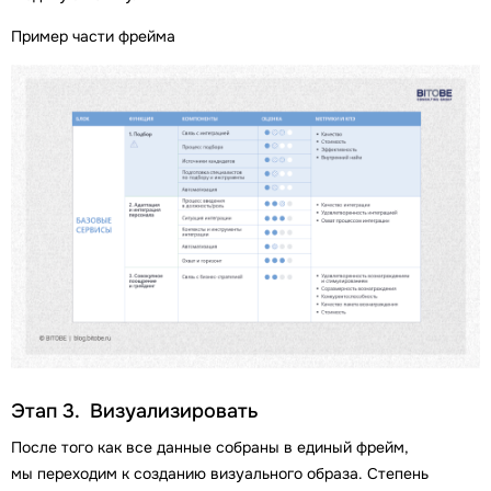
Пример части фрейма
Этап 3. Визуализировать
После того как все данные собраны в единый фрейм,
мы переходим к созданию визуального образа. Степень