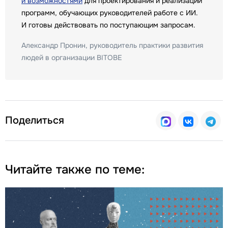
и возможностями
для проектирования и реализации
программ, обучающих руководителей работе с ИИ.
И готовы действовать по поступающим запросам.
Александр Пронин, руководитель практики развития
людей в организации BITOBE
Поделиться
Читайте также по теме: