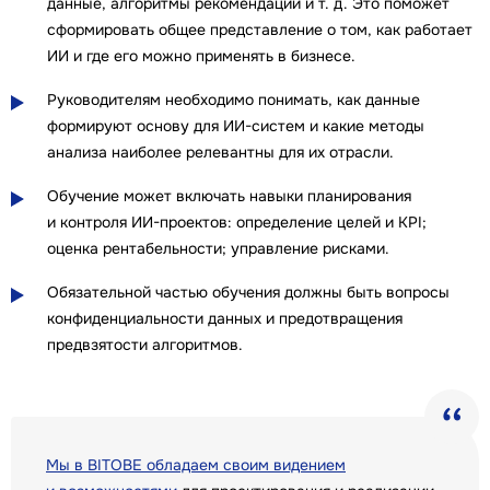
данные, алгоритмы рекомендаций и т. д. Это поможет
сформировать общее представление о том, как работает
ИИ и где его можно применять в бизнесе.
Руководителям необходимо понимать, как данные
формируют основу для ИИ-систем и какие методы
анализа наиболее релевантны для их отрасли.
Обучение может включать навыки планирования
и контроля ИИ-проектов: определение целей и KPI;
оценка рентабельности; управление рисками.
Обязательной частью обучения должны быть вопросы
конфиденциальности данных и предотвращения
предвзятости алгоритмов.
Мы в BITOBE обладаем своим видением