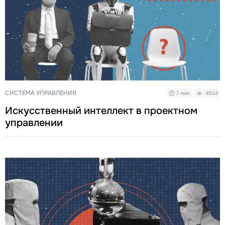
СИСТЕМА УПРАВЛЕНИЯ
7 мин
4504
Искусственный интеллект в проектном
управлении