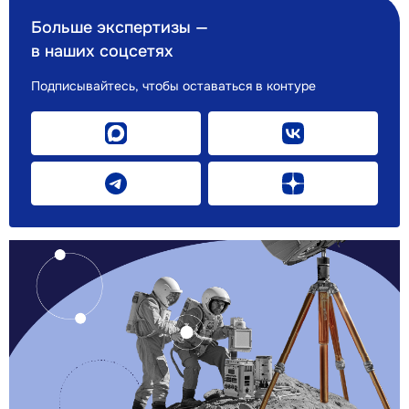
Больше экспертизы —
в наших соцсетях
Подписывайтесь, чтобы оставаться в контуре