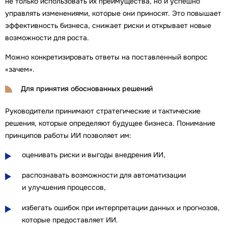
не только использовать их преимущества, но и успешно
управлять изменениями, которые они приносят. Это повышает
эффективность бизнеса, снижает риски и открывает новые
возможности для роста.
Можно конкретизировать ответы на поставленный вопрос
«зачем».
Для принятия обоснованных решений
Руководители принимают стратегические и тактические
решения, которые определяют будущее бизнеса. Понимание
принципов работы ИИ позволяет им:
оценивать риски и выгоды внедрения ИИ,
распознавать возможности для автоматизации
и улучшения процессов,
избегать ошибок при интерпретации данных и прогнозов,
которые предоставляет ИИ.