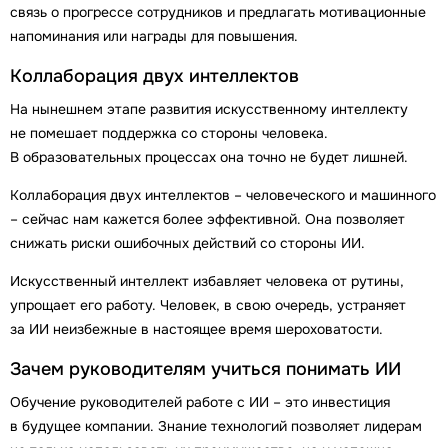
связь о прогрессе сотрудников и предлагать мотивационные
напоминания или награды для повышения.
Коллаборация двух интеллектов
На нынешнем этапе развития искусственному интеллекту
не помешает поддержка со стороны человека.
В образовательных процессах она точно не будет лишней.
Коллаборация двух интеллектов – человеческого и машинного
– сейчас нам кажется более эффективной. Она позволяет
снижать риски ошибочных действий со стороны ИИ.
Искусственный интеллект избавляет человека от рутины,
упрощает его работу. Человек, в свою очередь, устраняет
за ИИ неизбежные в настоящее время шероховатости.
Зачем руководителям учиться понимать ИИ
Обучение руководителей работе с ИИ – это инвестиция
в будущее компании. Знание технологий позволяет лидерам