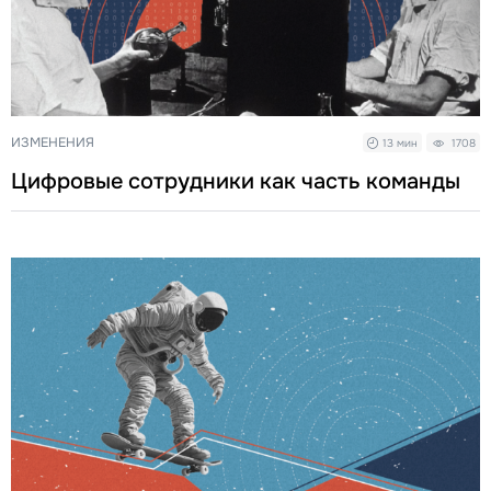
ИЗМЕНЕНИЯ
13 мин
1708
Цифровые сотрудники как часть команды