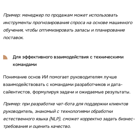
Пример: менеджер по продажам может использовать
инструменты прогнозирования спроса на основе машинного
обучения, чтобы оптимизировать запасы и планирование
поставок.
Для эффективного взаимодействия с техническими
командами
Понимание основ ИИ помогает руководителям лучше
взаимодействовать с командами разработчиков и дата-
сайентистов, формулируя задачи и ожидаемые результаты.
Пример: при разработке чат-бота для поддержки клиентов
руководитель, знакомый с технологиями обработки
естественного языка (NLP), сможет корректно задать бизнес-
требования и оценить качество.