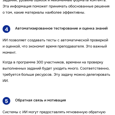
заданий, уровень ошибок и неизменные форматы контента.
Эта информация поможет принимать обоснованные решения
о том, какие материалы наиболее эффективны.
Автоматизированное тестирование и оценка знаний
4
ИИ позволяет создавать тесты с автоматической проверкой
и оценкой, что экономит время преподавателя. Это важный
момент.
Когда в программе 300 участников, времени на проверку
выполненных заданий будет уходить много. Соответственно,
требуется больше ресурсов. Эту задачу можно делегировать
ИИ.
Обратная связь и мотивация
5
Системы с ИИ могут предоставлять мгновенную обратную