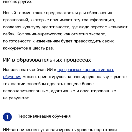
многих других.
Новый термин также предполагается для обозначения
организаций, «которые принимают эту трансформацию,
создавая культуру адаптивности, где люди переосмысливают
себя». Компания-superworker, как отметил эксперт,
по готовности к изменениям будет превосходить своих
конкурентов в шесть раз.
ИИ в образовательных процессах
Использовать сейчас ИИ в
программах корпоративного
обучения
можно, ориентируясь на очевидную пользу – умные
технологии способны сделать процесс более
персонализированным, адаптивным и ориентированным
на результат.
Персонализация обучения
1
ИИ-алгоритмы могут анализировать уровень подготовки