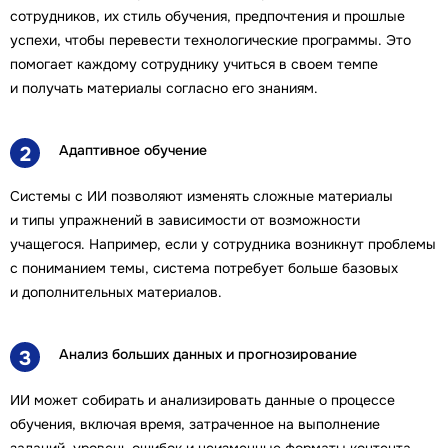
сотрудников, их стиль обучения, предпочтения и прошлые
успехи, чтобы перевести технологические программы. Это
помогает каждому сотруднику учиться в своем темпе
и получать материалы согласно его знаниям.
Адаптивное обучение
2
Системы с ИИ позволяют изменять сложные материалы
и типы упражнений в зависимости от возможности
учащегося. Например, если у сотрудника возникнут проблемы
с пониманием темы, система потребует больше базовых
и дополнительных материалов.
Анализ больших данных и прогнозирование
3
ИИ может собирать и анализировать данные о процессе
обучения, включая время, затраченное на выполнение