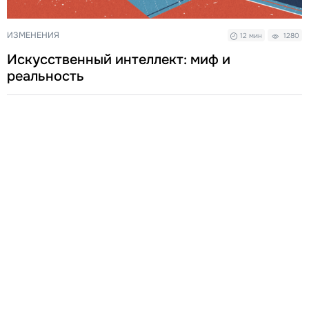
ИЗМЕНЕНИЯ
12 мин
1280
Искусственный интеллект: миф и
реальность