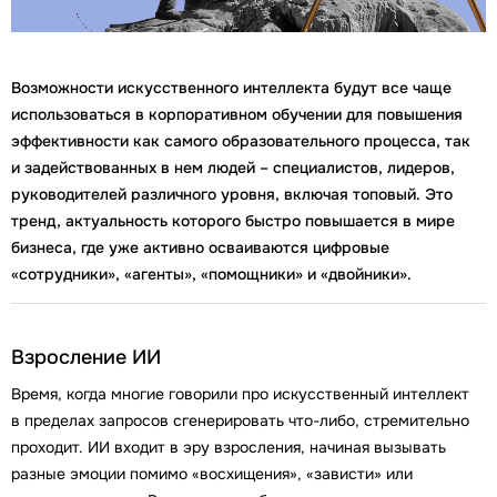
Возможности искусственного интеллекта будут все чаще
использоваться в корпоративном обучении для повышения
эффективности как самого образовательного процесса, так
и задействованных в нем людей – специалистов, лидеров,
руководителей различного уровня, включая топовый. Это
тренд, актуальность которого быстро повышается в мире
бизнеса, где уже активно осваиваются цифровые
«сотрудники», «агенты», «помощники» и «двойники».
Взросление ИИ
Время, когда многие говорили про искусственный интеллект
в пределах запросов сгенерировать что-либо, стремительно
проходит. ИИ входит в эру взросления, начиная вызывать
разные эмоции помимо «восхищения», «зависти» или