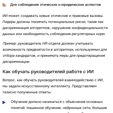
Для соблюдения этических и юридических аспектов
ИИ может создавать новые этические и правовые вызовы.
Лидеры должны понимать потенциальные риски, такие как
дискриминация алгоритмов, нарушение конфиденциальности
данных или необходимость соблюдения регуляторных норм.
Пример: руководитель HR-отдела должен учитывать
возможность предвзятости в алгоритмах, используемых для
отбора кандидатов, и принимать меры для предотвращения
дискриминации.
Как обучать руководителей работе с ИИ
Вопрос, как обучать руководителей взаимодействию с ИИ,
мы задали искусственному интеллекту. Представляем
тезисно полученные ответы.
Обучение должно начинаться с объяснения основных
понятий: машинное обучение, нейронные сети, большие