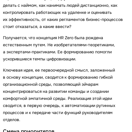
делать с наймом, как нанимать людей дистанционно, как
контролировать работающих на удаленке и оценивать
их эффективность, от каких регламентов бизнес-процессов
стоит отказаться, а какие ввести?
Получается, что концепция HR Zero была рождена
естественным путем. Не изобретателями-теоретиками,
а экспертами-практиками. Ее формированию помогли
ускорившиеся темпы цифровизации.
Ключевая идея, ее первоочередной смысл, заложенный
в основу концепции, сводится к формированию гибкой
организационной среды, позволяющей эйчарам
концентрироваться на развитии команды и создании
комфортной эмпатичной среды. Реализация этой идеи
сводится, в первую очередь, к автоматизации рутинных
процессов и к передаче части функций руководителям
отделов.
Смена приоритетов