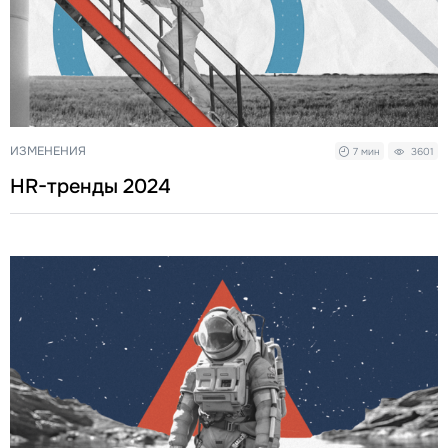
ИЗМЕНЕНИЯ
7 мин
3601
HR-тренды 2024