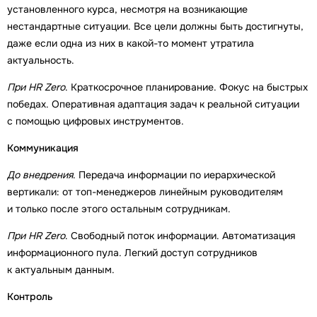
установленного курса, несмотря на возникающие
нестандартные ситуации. Все цели должны быть достигнуты,
даже если одна из них в какой-то момент утратила
актуальность.
При
HR
Zero
. Краткосрочное планирование. Фокус на быстрых
победах. Оперативная адаптация задач к реальной ситуации
с помощью цифровых инструментов.
Коммуникация
До внедрения
. Передача информации по иерархической
вертикали: от топ-менеджеров линейным руководителям
и только после этого остальным сотрудникам.
При
HR
Zero
. Свободный поток информации. Автоматизация
информационного пула. Легкий доступ сотрудников
к актуальным данным.
Контроль