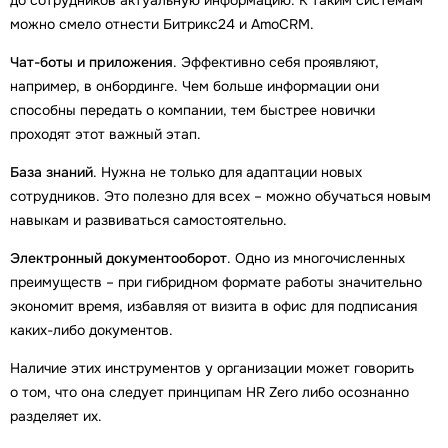
можно смело отнести Битрикс24 и AmoCRM.
Чат-боты и приложения
. Эффективно себя проявляют,
например, в онбординге. Чем больше информации они
способны передать о компании, тем быстрее новички
проходят этот важный этап.
База знаний
. Нужна не только для адаптации новых
сотрудников. Это полезно для всех – можно обучаться новым
навыкам и развиваться самостоятельно.
Электронный документооборот
. Одно из многочисленных
преимуществ – при гибридном формате работы значительно
экономит время, избавляя от визита в офис для подписания
каких-либо документов.
Наличие этих инструментов у организации может говорить
о том, что она следует принципам HR Zero либо осознанно
разделяет их.