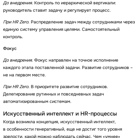
До внедрения
. Контроль по иерархической вертикали:
руководитель ставит задачу и регулирует процесс.
При
HR
Zero
. Распределение задач между сотрудниками через
единую систему управления целями. Самостоятельный
контроль.
Фокус
До внедрения
. Фокус направлен на точное исполнение
каждого этапа поставленной задачи. Развитие сотрудников –
не на первом месте.
При HR Zero.
В приоритете развитие сотрудников.
Делегирование рутинных и повседневных задач
автоматизированным системам.
Искусственный интеллект и HR-процессы
Когда возникла концепция, искусственный интеллект,
в особенности генеративный, еще не достиг того уровня
зрелости, какой можно наблюдать сейчас. Чем «умнее»