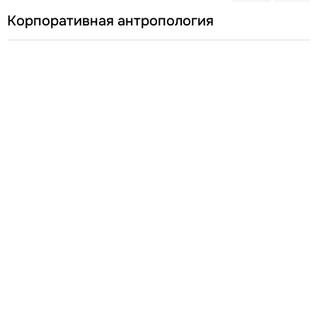
Корпоративная антропология