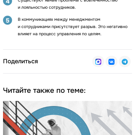
4
и лояльностью сотрудников.
В коммуникациях между менеджментом
5
и сотрудниками присутствует разрыв. Это негативно
влияет на процесс управления по целям.
Поделиться
Читайте также по теме: