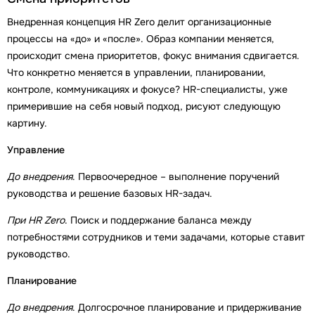
Внедренная концепция HR Zero делит организационные
процессы на «до» и «после». Образ компании меняется,
происходит смена приоритетов, фокус внимания сдвигается.
Что конкретно меняется в управлении, планировании,
контроле, коммуникациях и фокусе? HR-специалисты, уже
примерившие на себя новый подход, рисуют следующую
картину.
Управление
До внедрения
. Первоочередное – выполнение поручений
руководства и решение базовых HR-задач.
При
HR
Zero
. Поиск и поддержание баланса между
потребностями сотрудников и теми задачами, которые ставит
руководство.
Планирование
До внедрения
. Долгосрочное планирование и придерживание