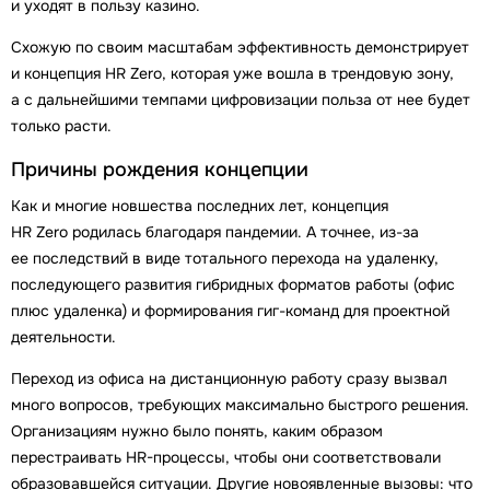
и уходят в пользу казино.
Схожую по своим масштабам эффективность демонстрирует
и концепция HR Zero, которая уже вошла в трендовую зону,
а с дальнейшими темпами цифровизации польза от нее будет
только расти.
Причины рождения концепции
Как и многие новшества последних лет, концепция
HR Zero родилась благодаря пандемии. А точнее, из-за
ее последствий в виде тотального перехода на удаленку,
последующего развития гибридных форматов работы (офис
плюс удаленка) и формирования гиг-команд для проектной
деятельности.
Переход из офиса на дистанционную работу сразу вызвал
много вопросов, требующих максимально быстрого решения.
Организациям нужно было понять, каким образом
перестраивать HR-процессы, чтобы они соответствовали
образовавшейся ситуации. Другие новоявленные вызовы: что