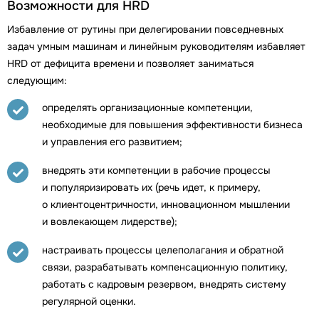
Возможности для HRD
Избавление от рутины при делегировании повседневных
задач умным машинам и линейным руководителям избавляет
HRD от дефицита времени и позволяет заниматься
следующим:
определять организационные компетенции,
необходимые для повышения эффективности бизнеса
и управления его развитием;
внедрять эти компетенции в рабочие процессы
и популяризировать их (речь идет, к примеру,
о клиентоцентричности, инновационном мышлении
и вовлекающем лидерстве);
настраивать процессы целеполагания и обратной
связи, разрабатывать компенсационную политику,
работать с кадровым резервом, внедрять систему
регулярной оценки.