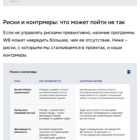
Риски и контрмеры: что может пойти не так
Если не управлять рисками превентивно, наличие программы
WB может навредить большее, чем ее отсутствие. Ниже –
риски, с которыми мы сталкиваемся в проектах, и наши
контрмеры.