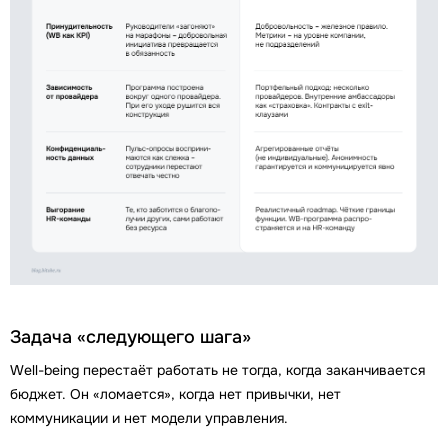
Задача «следующего шага»
Well-being перестаёт работать не тогда, когда заканчивается
бюджет. Он «ломается», когда нет привычки, нет
коммуникации и нет модели управления.