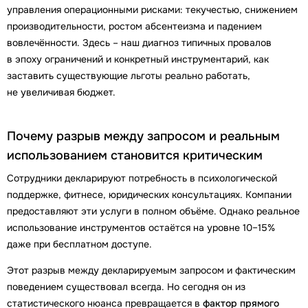
управления операционными рисками: текучестью, снижением
производительности, ростом абсентеизма и падением
вовлечённости. Здесь – наш диагноз типичных провалов
в эпоху ограничений и конкретный инструментарий, как
заставить существующие льготы реально работать,
не увеличивая бюджет.
Почему разрыв между запросом и реальным
использованием становится критическим
Сотрудники декларируют потребность в психологической
поддержке, фитнесе, юридических консультациях. Компании
предоставляют эти услуги в полном объёме. Однако реальное
использование инструментов остаётся на уровне 10–15%
даже при бесплатном доступе.
Этот разрыв между декларируемым запросом и фактическим
поведением существовал всегда. Но сегодня он из
статистического нюанса превращается в
фактор прямого