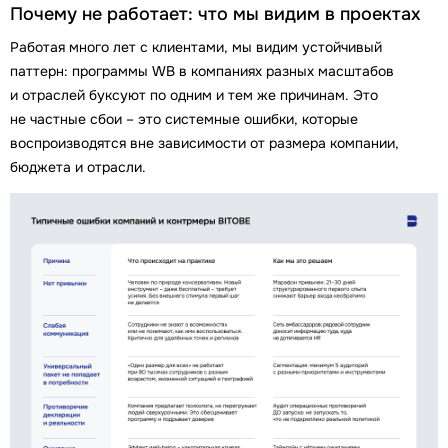
Почему не работает: что мы видим в проектах
Работая много лет с клиентами, мы видим устойчивый
паттерн: программы WB в компаниях разных масштабов
и отраслей буксуют по одним и тем же причинам. Это
не частные сбои – это системные ошибки, которые
воспроизводятся вне зависимости от размера компании,
бюджета и отрасли.