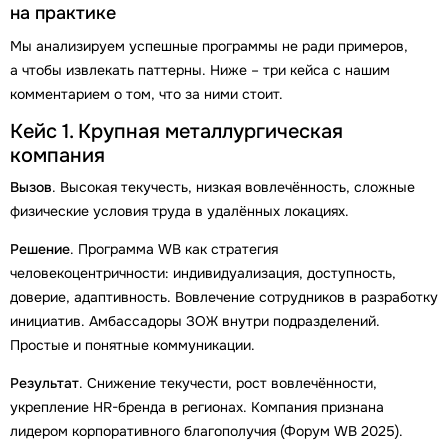
на практике
Мы анализируем успешные программы не ради примеров,
а чтобы извлекать паттерны. Ниже – три кейса с нашим
комментарием о том, что за ними стоит.
Кейс 1. Крупная металлургическая
компания
Вызов
. Высокая текучесть, низкая вовлечённость, сложные
физические условия труда в удалённых локациях.
Решение
. Программа WB как стратегия
человекоцентричности: индивидуализация, доступность,
доверие, адаптивность. Вовлечение сотрудников в разработку
инициатив. Амбассадоры ЗОЖ внутри подразделений.
Простые и понятные коммуникации.
Результат
. Снижение текучести, рост вовлечённости,
укрепление HR-бренда в регионах. Компания признана
лидером корпоративного благополучия (Форум WB 2025).