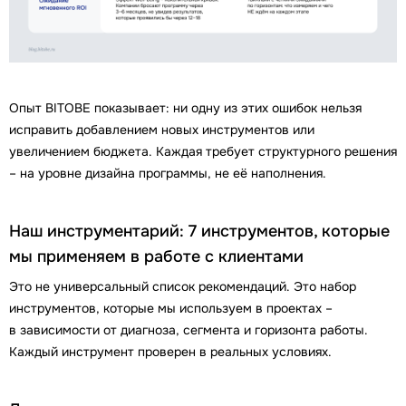
Опыт BITOBE показывает: ни одну из этих ошибок нельзя
исправить добавлением новых инструментов или
увеличением бюджета. Каждая требует структурного решения
– на уровне дизайна программы, не её наполнения.
Наш инструментарий: 7 инструментов, которые
мы применяем в работе с клиентами
Это не универсальный список рекомендаций. Это набор
инструментов, которые мы используем в проектах –
в зависимости от диагноза, сегмента и горизонта работы.
Каждый инструмент проверен в реальных условиях.