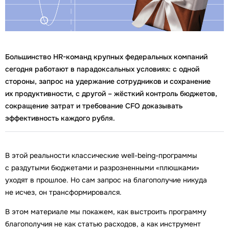
Большинство HR-команд крупных федеральных компаний
сегодня работают в парадоксальных условиях: с одной
стороны, запрос на удержание сотрудников и сохранение
их продуктивности, с другой – жёсткий контроль бюджетов,
сокращение затрат и требование CFO доказывать
эффективность каждого рубля.
В этой реальности классические well-being-программы
с раздутыми бюджетами и разрозненными «плюшками»
уходят в прошлое. Но сам запрос на благополучие никуда
не исчез, он трансформировался.
В этом материале мы покажем, как выстроить программу
благополучия не как статью расходов, а как инструмент