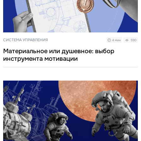
СИСТЕМА УПРАВЛЕНИЯ
4 мин
590
Материальное или душевное: выбор
инструмента мотивации