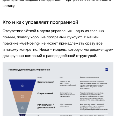
команд.
Кто и как управляет программой
Отсутствие чёткой модели управления – одна из главных
причин, почему хорошие программы буксуют. В нашей
практике «well-being» не может принадлежать сразу все
и никому конкретно. Ниже – модель, которую мы рекомендуем
для крупных компаний с распределённой структурой.