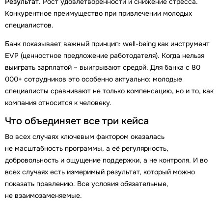
Результат
. Рост удовлетворённости и снижение стресса.
Конкурентное преимущество при привлечении молодых
специалистов.
Банк показывает важный принцип: well-being как инструмент
EVP (ценностное предложение работодателя). Когда нельзя
выиграть зарплатой – выигрывают средой. Для банка с 80
000+ сотрудников это особенно актуально: молодые
специалисты сравнивают не только компенсацию, но и то, как
компания относится к человеку.
Что объединяет все три кейса
Во всех случаях ключевым фактором оказалась
не масштабность программы, а её регулярность,
добровольность и ощущение поддержки, а не контроля. И во
всех случаях есть измеримый результат, который можно
показать правлению. Все условия обязательные,
не взаимозаменяемые.