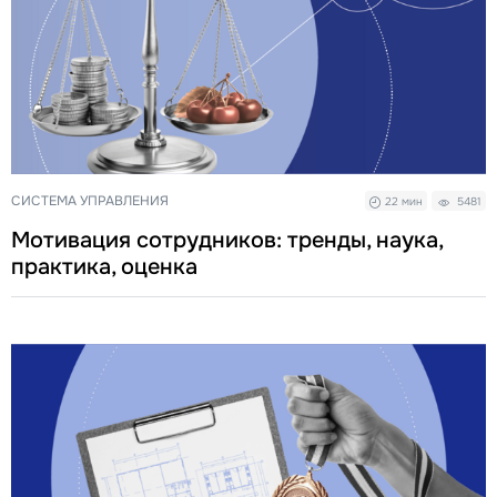
СИСТЕМА УПРАВЛЕНИЯ
22 мин
5481
Мотивация сотрудников: тренды, наука,
практика, оценка