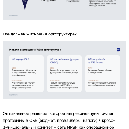
Где должен жить WB в оргструктуре?
Оптимальное решение, которое мы рекомендуем: owner
программы в C&B (бюджет, провайдеры, налоги) + кросс-
функциональный комитет + сеть HRBP как операционное