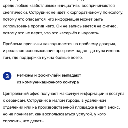
среде любые «заботливые» инициативы воспринимаются
скептически. Сотрудник не идёт к корпоративному психологу,
потому что опасается, что информация может быть
использована против него. Он не записывается на фитнес,
потому что не верит, что это «всерьёз и надолго».
Проблема привычки накладывается на проблему доверия,
и реальное использование программ падает до нуля именно
там, где поддержка нужна больше всего.
Регионы и фронт-лайн выпадают
3
из коммуникационного контура
Центральный офис получает максимум информации и доступа
к сервисам. Сотрудник в малом городе, в удалённом
отделении или на производственной площадке видит анонс,
но не понимает, как воспользоваться услугой, у кого
спросить, что делать.