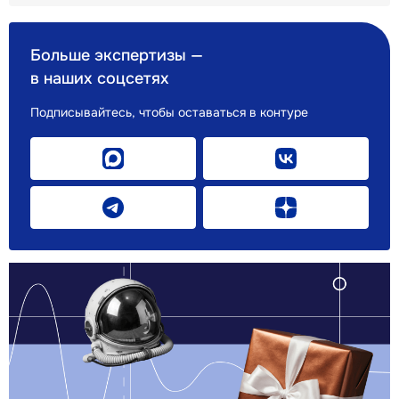
Больше экспертизы —
в наших соцсетях
Подписывайтесь, чтобы оставаться в контуре