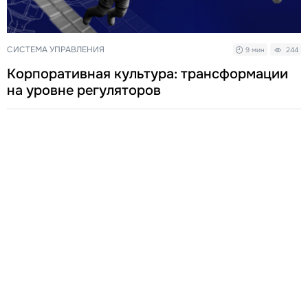
СИСТЕМА УПРАВЛЕНИЯ
9 мин
244
Корпоративная культура: трансформации
на уровне регуляторов