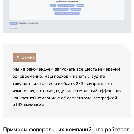
Важно
Мы не рекомендуем запускать все шесть измерений
одновременно. Наш подход – начать с аудита
текущего состояния и выбрать 2–3 приоритетных
измерения, которые дадут максимальный эффект для
конкретной компании с её сегментами, географией
и HR-вызовами.
Примеры федеральных компаний: что работает