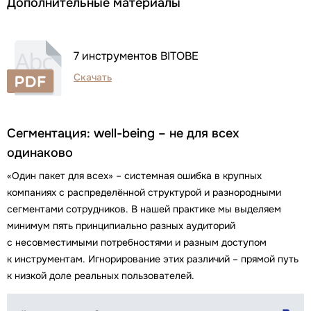
Дополнительные материалы
7 инструментов BITOBE
Скачать
Сегментация: well-being – не для всех
одинаково
«Один пакет для всех» – системная ошибка в крупных
компаниях с распределённой структурой и разнородными
сегментами сотрудников. В нашей практике мы выделяем
минимум пять принципиально разных аудиторий
с несовместимыми потребностями и разным доступом
к инструментам. Игнорирование этих различий – прямой путь
к низкой доле реальных пользователей.