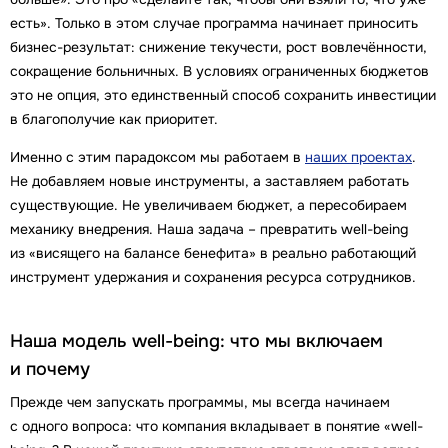
есть». Только в этом случае программа начинает приносить
бизнес-результат: снижение текучести, рост вовлечённости,
сокращение больничных. В условиях ограниченных бюджетов
это не опция, это единственный способ сохранить инвестиции
в благополучие как приоритет.
Именно с этим парадоксом мы работаем в
наших проектах
.
Не добавляем новые инструменты, а заставляем работать
существующие. Не увеличиваем бюджет, а пересобираем
механику внедрения. Наша задача – превратить well-being
из «висящего на балансе бенефита» в реально работающий
инструмент удержания и сохранения ресурса сотрудников.
Наша модель well-being: что мы включаем
и почему
Прежде чем запускать программы, мы всегда начинаем
с одного вопроса: что компания вкладывает в понятие «well-