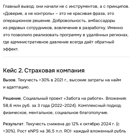
Главный вывод: они начали не с инструментов, а с принципов.
«Доверие, а не контроль» – это не красивая фраза, это
операционное решение. Добровольность, амбассадоры
из рядовых сотрудников, вовлечение в разработку. Именно
это позволило реализовать программу в удалённых регионах,
где административное давление всегда даёт обратный
эффект.
Кейс 2. Страховая компания
Вызов
. Текучесть >30% в 2021 г., высокие затраты на найм
и адаптацию.
Решение
. Социальный проект «Забота на работе». Вложения:
58,6 млн руб. за 3 года (2022–2024). Комплексный подход:
физическое, ментальное, социальное благополучие.
Результат
. Текучесть снижена до 12% к октябрю 2024 г. (с
>30%). Рост eNPS на 36,5 п.п. ROI: каждый вложенный рубль