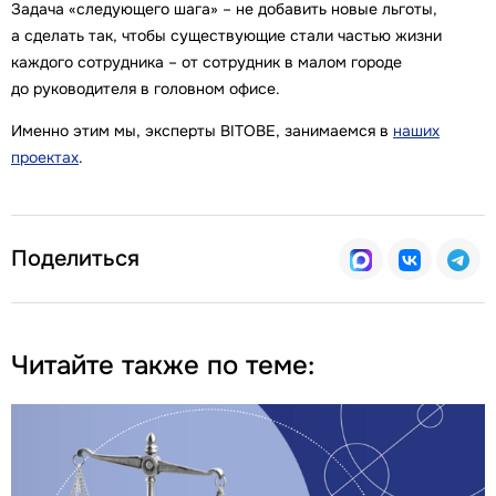
Задача «следующего шага» – не добавить новые льготы,
а сделать так, чтобы существующие стали частью жизни
каждого сотрудника – от сотрудник в малом городе
до руководителя в головном офисе.
Именно этим мы, эксперты BITOBE, занимаемся в
наших
проектах
.
Поделиться
Читайте также по теме: