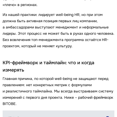
«плечо» в регионах.
Из нашей практики: лидирует well-being HR, но при этом
должна быть активная позиция первых лиц компании,
а амбассадорами выступают менеджмент и неформальные
лидеры. Этот процесс не может быть в руках одного человека.
Без вовлечения топ-менеджмента программа остаётся HR-
проектом, который не меняет культуру.
KPI-фреймворк и таймлайн: что и когда
измерять
Главная причина, по которой well-being не защищают перед
правлением: нет конкретных метрик с формулами
и реалистичного таймлайна. Мы всегда выстраиваем систему
измерений с первого дня проекта. Ниже – рабочий фреймворк
BITOBE.