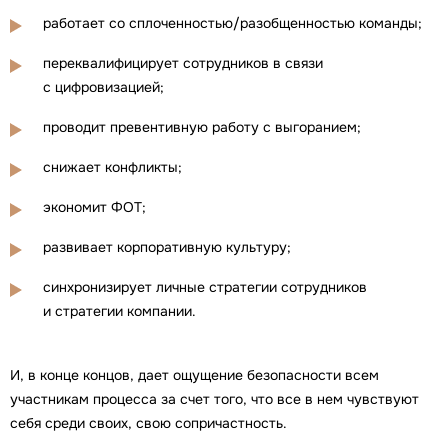
работает со сплоченностью/разобщенностью команды;
переквалифицирует сотрудников в связи
с цифровизацией;
проводит превентивную работу с выгоранием;
снижает конфликты;
экономит ФОТ;
развивает корпоративную культуру;
синхронизирует личные стратегии сотрудников
и стратегии компании.
И, в конце концов, дает ощущение безопасности всем
участникам процесса за счет того, что все в нем чувствуют
себя среди своих, свою сопричастность.