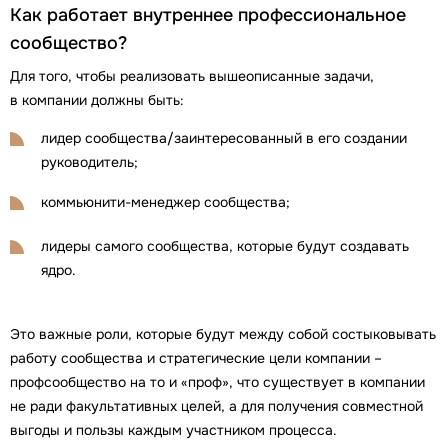
Как работает внутреннее профессиональное
сообщество?
Для того, чтобы реализовать вышеописанные задачи,
в компании должны быть:
лидер сообщества/заинтересованный в его создании
руководитель;
коммьюнити-менеджер сообщества;
лидеры самого сообщества, которые будут создавать
ядро.
Это важные роли, которые будут между собой состыковывать
работу сообщества и стратегические цели компании –
профсообщество на то и «проф», что существует в компании
не ради факультативных целей, а для получения совместной
выгоды и пользы каждым участником процесса.