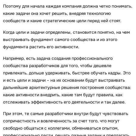
Поэтому для начала каждая компания должна четко понимать,
какие задачи она хочет решить, внедряя технологию
сообществ и какие стратегические цели перед ней стоят.
Когда цели и задачи определены, становится понятно, на чем
выстраивать фундамент самого сообщества и из этого
фундамента растить его активности.
Например, есть задача создания профессионального
сообщества разработчиков для того, чтобы дешевле
привлекать, дольше удерживать, быстрее обучать кадры. Это
и есть цели и задачи – на их основании будут выстраивать
дальнейшие архитектурные решения построения сообщества:
какие активности внедрить, какие там будут правила, как
отслеживать эффективность его деятельности и так далее.
При этом, те самые разработчики внутри будут чувствовать
сопричастность и вовлеченность за счет того, что могут
свободно общаться с коллегами, обмениваться опытом,
профессионально расти, решать разные задачи и предлагать