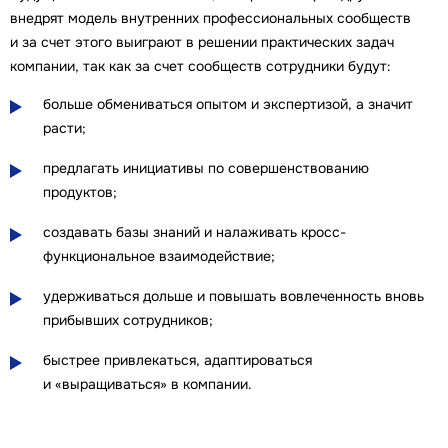
внедрят модель внутренних профессиональных сообществ
и за счет этого выиграют в решении практических задач
компании, так как за счет сообществ сотрудники будут:
больше обмениваться опытом и экспертизой, а значит
расти;
предлагать инициативы по совершенствованию
продуктов;
создавать базы знаний и налаживать кросс-
функциональное взаимодействие;
удерживаться дольше и повышать вовлеченность вновь
прибывших сотрудников;
быстрее привлекаться, адаптироваться
и «выращиваться» в компании.