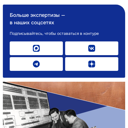
Больше экспертизы —
в наших соцсетях
Подписывайтесь, чтобы оставаться в контуре