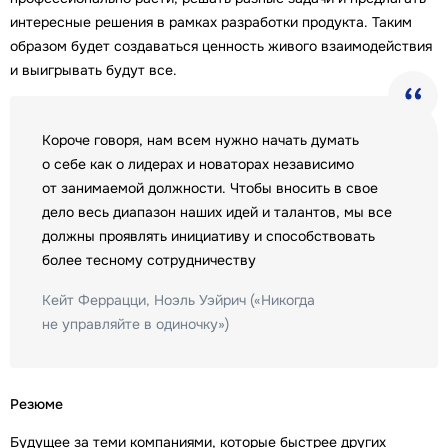
интересные решения в рамках разработки продукта. Таким
образом будет создаваться ценность живого взаимодействия
и выигрывать будут все.
Короче говоря, нам всем нужно начать думать
о себе как о лидерах и новаторах независимо
от занимаемой должности. Чтобы вносить в свое
дело весь диапазон наших идей и талантов, мы все
должны проявлять инициативу и способствовать
более тесному сотрудничеству
Кейт Феррацци, Ноэль Уэйрич («Никогда
не управляйте в одиночку»)
Резюме
Будущее за теми компаниями, которые быстрее других