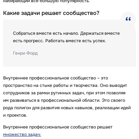
набирающий все большую популярность.
Какие задачи решает сообщество?
Собраться вместе есть начало. Держаться вместе
есть прогресс. Работать вместе есть успех.
Генри Форд
Внутреннее профессиональное сообщество – это
пространство на стыке работы и творчества. Оно выводит
сотрудников за рамки рутинных задач, при этом позволяя
им развиваться в профессиональной области. Это своего
рода полигон для развития новых навыков, реализации идей
и проектов.
Внутреннее профессиональное сообщество решает
множество задач: