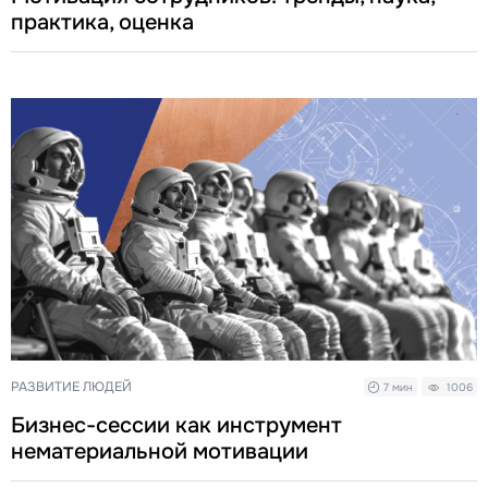
практика, оценка
РАЗВИТИЕ ЛЮДЕЙ
7 мин
1006
Бизнес-сессии как инструмент
нематериальной мотивации