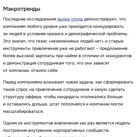
Макротренды
Последние исследования
рынка труда
демонстрируют, что
компаниям любого уровня уже приходится конкурировать
за людей в условиях кризиса и демографической проблемы.
Это значит, что тезис «незаменимых людей нет» и старые
инструменты привлечения уже не работают – предложение
более высокой зарплаты при найме в отличии от конкурентов
и демонстрация сотрудникам того, что они зависят
от компании, отжило себя.
Перед компаниями возникает новая задача: как сформировать
такой спрос на привлечение сотрудников и какую сделать
структуру оффера, чтобы кандидаты откликались больше
и оставались дольше, штат пополнялся и компании могли
масштабироваться.
Одним из инструментов вовлечения как раз является модель
построения внутренних корпоративных сообществ,