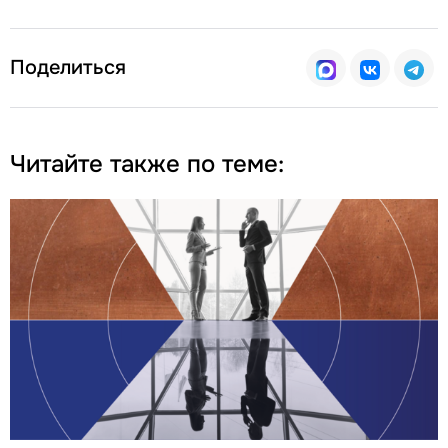
Поделиться
Читайте также по теме: