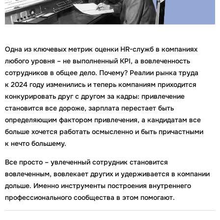
Одна из ключевых метрик оценки HR-служб в компаниях
любого уровня – не выполненный KPI, а вовлеченность
сотрудников в общее дело. Почему? Реалии рынка труда
к 2024 году изменились и теперь компаниям приходится
конкурировать друг с другом за кадры: привлечение
становится все дороже, зарплата перестает быть
определяющим фактором привлечения, а кандидатам все
больше хочется работать осмысленно и быть причастными
к нечто большему.
Все просто – увлеченный сотрудник становится
вовлеченным, вовлекает других и удерживается в компании
дольше. Именно инструменты построения внутреннего
профессионального сообщества в этом помогают.