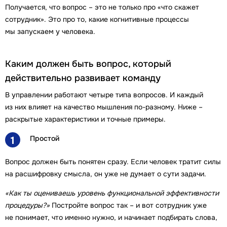
Получается, что вопрос – это не только про «что скажет
сотрудник». Это про то, какие когнитивные процессы
мы запускаем у человека.
Каким должен быть вопрос, который
действительно развивает команду
В управлении работают четыре типа вопросов. И каждый
из них влияет на качество мышления по-разному. Ниже –
раскрытые характеристики и точные примеры.
Простой
1
Вопрос должен быть понятен сразу. Если человек тратит силы
на расшифровку смысла, он уже не думает о сути задачи.
«Как ты оцениваешь уровень функциональной эффективности
процедуры?»
Постройте вопрос так – и вот сотрудник уже
не понимает, что именно нужно, и начинает подбирать слова,