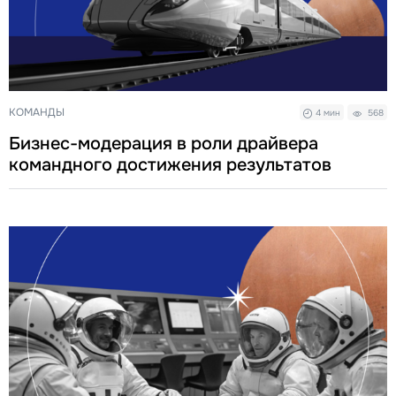
КОМАНДЫ
4 мин
568
Бизнес-модерация в роли драйвера
командного достижения результатов