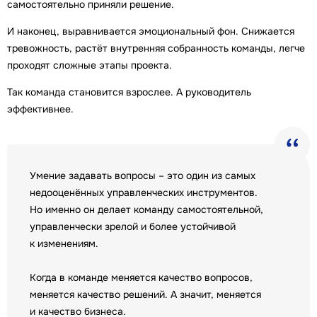
самостоятельно приняли решение.
И наконец, выравнивается эмоциональный фон. Снижается
тревожность, растёт внутренняя собранность команды, легче
проходят сложные этапы проекта.
Так команда становится взрослее. А руководитель
эффективнее.
Умение задавать вопросы – это один из самых
недооценённых управленческих инструментов.
Но именно он делает команду самостоятельной,
управленчески зрелой и более устойчивой
к изменениям.
Когда в команде меняется качество вопросов,
меняется качество решений. А значит, меняется
и качество бизнеса.