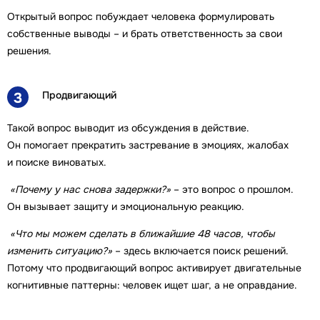
Открытый вопрос побуждает человека формулировать
собственные выводы – и брать ответственность за свои
решения.
Продвигающий
3
Такой вопрос выводит из обсуждения в действие.
Он помогает прекратить застревание в эмоциях, жалобах
и поиске виноватых.
«Почему у нас снова задержки?»
– это вопрос о прошлом.
Он вызывает защиту и эмоциональную реакцию.
«Что мы можем сделать в ближайшие 48 часов, чтобы
изменить ситуацию?»
– здесь включается поиск решений.
Потому что продвигающий вопрос активирует двигательные
когнитивные паттерны: человек ищет шаг, а не оправдание.