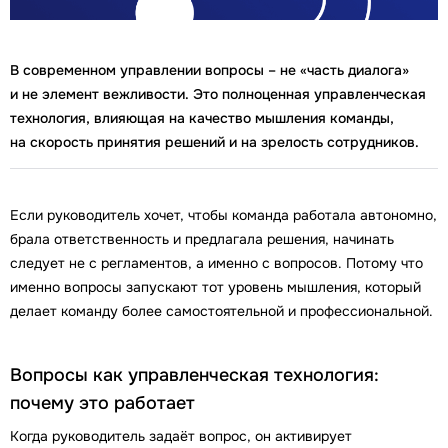
В современном управлении вопросы – не «часть диалога»
и не элемент вежливости. Это полноценная управленческая
технология, влияющая на качество мышления команды,
на скорость принятия решений и на зрелость сотрудников.
Если руководитель хочет, чтобы команда работала автономно,
брала ответственность и предлагала решения, начинать
следует не с регламентов, а именно с вопросов. Потому что
именно вопросы запускают тот уровень мышления, который
делает команду более самостоятельной и профессиональной.
Вопросы как управленческая технология:
почему это работает
Когда руководитель задаёт вопрос, он активирует