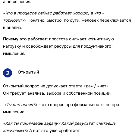
а не решения.
«Что в процессе сейчас работает хорошо, а что –
тормозит?»
Понятно, быстро, по сути. Человек переключается
в анализ.
Почему это работает
: простота снижает когнитивную
нагрузку и освобождает ресурсы для продуктивного
мышления.
Открытый
2
Открытый вопрос не допускает ответа «да» / «нет».
Он требует анализа, выбора и собственной позиции.
«Ты всё понял?»
– это вопрос про формальность, не про
мышление.
«Как ты понимаешь задачу? Какой результат считаешь
ключевым?»
А вот это уже сработает.