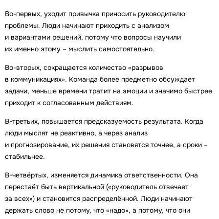
Во-первых, уходит привычка приносить руководителю
проблемы. Люди начинают приходить с анализом
и вариантами решений, потому что вопросы научили
их именно этому – мыслить самостоятельно.
Во-вторых, сокращается количество «разрывов
в коммуникациях». Команда более предметно обсуждает
задачи, меньше времени тратит на эмоции и значимо быстрее
приходит к согласованным действиям.
В-третьих, повышается предсказуемость результата. Когда
люди мыслят не реактивно, а через анализ
и прогнозирование, их решения становятся точнее, а сроки –
стабильнее.
В-четвёртых, изменяется динамика ответственности. Она
перестаёт быть вертикальной («руководитель отвечает
за всех») и становится распределённой. Люди начинают
держать слово не потому, что «надо», а потому, что они