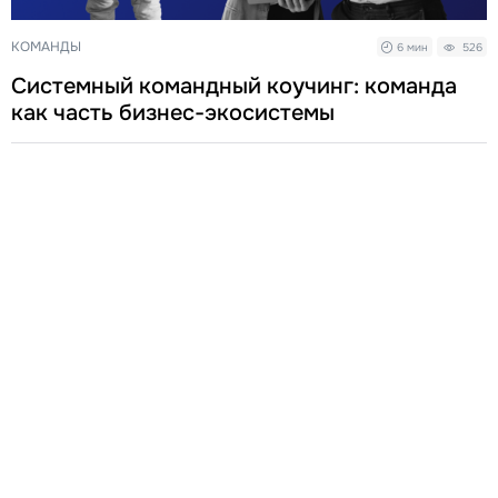
КОМАНДЫ
6 мин
526
Системный командный коучинг: команда
как часть бизнес-экосистемы