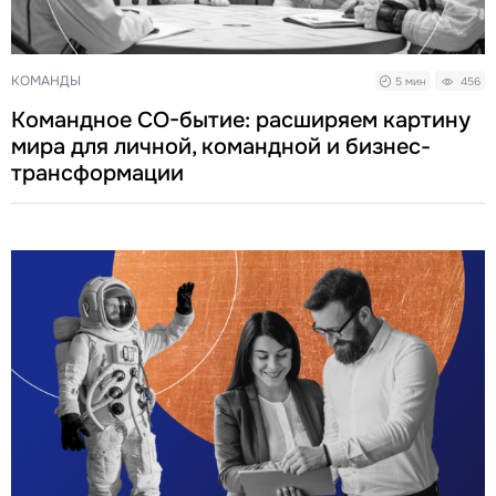
КОМАНДЫ
5 мин
456
Командное СО-бытие: расширяем картину
мира для личной, командной и бизнес-
трансформации