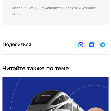
Светлана Скакун, руководитель практики коучинга
BITOBE
Поделиться
Читайте также по теме: