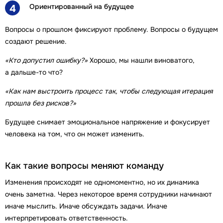
Ориентированный на будущее
4
Вопросы о прошлом фиксируют проблему. Вопросы о будущем
создают решение.
«Кто допустил ошибку?»
Хорошо, мы нашли виноватого,
а дальше-то что?
«Как нам выстроить процесс так, чтобы следующая итерация
прошла без рисков?»
Будущее снимает эмоциональное напряжение и фокусирует
человека на том, что он может изменить.
Как такие вопросы меняют команду
Изменения происходят не одномоментно, но их динамика
очень заметна. Через некоторое время сотрудники начинают
иначе мыслить. Иначе обсуждать задачи. Иначе
интерпретировать ответственность.