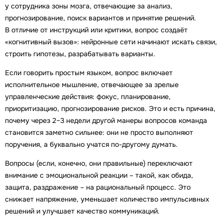
у сотрудника зоны мозга, отвечающие за анализ,
прогнозирование, поиск вариантов и принятие решений.
В отличие от инструкций или критики, вопрос создаёт
«когнитивный вызов»: нейронные сети начинают искать связи,
строить гипотезы, разрабатывать варианты.
Если говорить простым языком, вопрос включает
исполнительное мышление, отвечающее за зрелые
управленческие действия: фокус, планирование,
приоритизацию, прогнозирование рисков. Это и есть причина,
почему через 2–3 недели другой манеры вопросов команда
становится заметно сильнее: они не просто выполняют
поручения, а буквально учатся по-другому думать.
Вопросы (если, конечно, они правильные) переключают
внимание с эмоциональной реакции – такой, как обида,
защита, раздражение – на рациональный процесс. Это
снижает напряжение, уменьшает количество импульсивных
решений и улучшает качество коммуникаций.