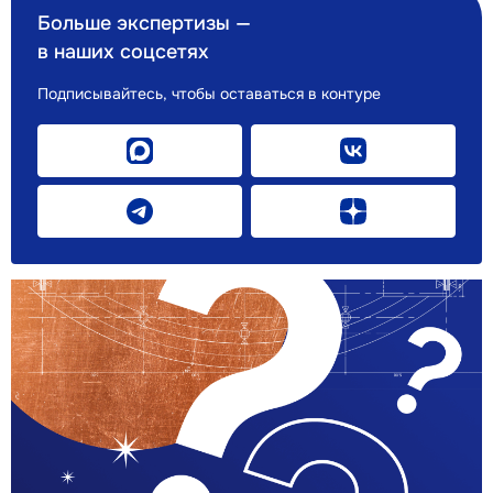
Больше экспертизы —
в наших соцсетях
Подписывайтесь, чтобы оставаться в контуре