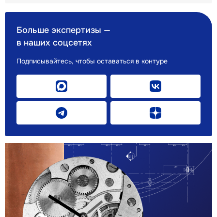
Больше экспертизы —
в наших соцсетях
Подписывайтесь, чтобы оставаться в контуре