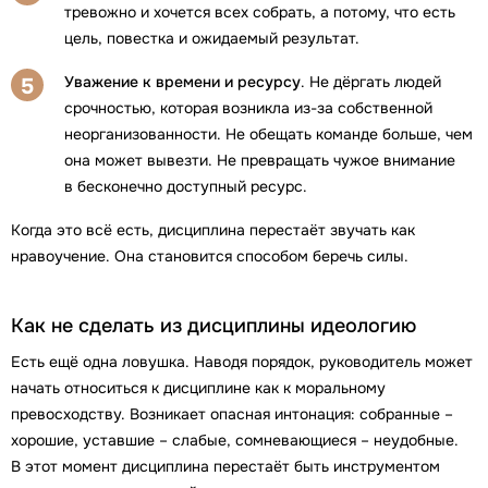
тревожно и хочется всех собрать, а потому, что есть
цель, повестка и ожидаемый результат.
Уважение к времени и ресурсу
. Не дёргать людей
5
срочностью, которая возникла из-за собственной
неорганизованности. Не обещать команде больше, чем
она может вывезти. Не превращать чужое внимание
в бесконечно доступный ресурс.
Когда это всё есть, дисциплина перестаёт звучать как
нравоучение. Она становится способом беречь силы.
Как не сделать из дисциплины идеологию
Есть ещё одна ловушка. Наводя порядок, руководитель может
начать относиться к дисциплине как к моральному
превосходству. Возникает опасная интонация: собранные –
хорошие, уставшие – слабые, сомневающиеся – неудобные.
В этот момент дисциплина перестаёт быть инструментом