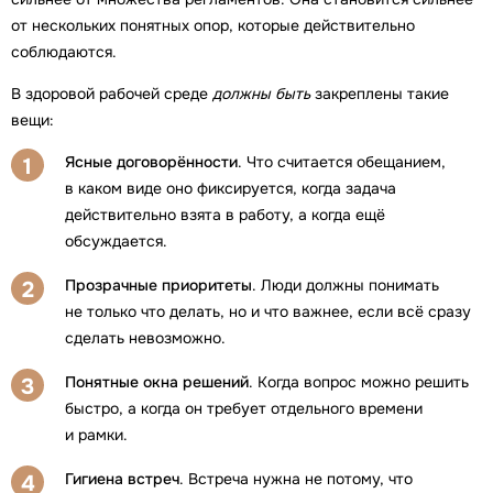
от нескольких понятных опор, которые действительно
соблюдаются.
В здоровой рабочей среде
должны быть
закреплены такие
вещи:
Ясные договорённости
. Что считается обещанием,
1
в каком виде оно фиксируется, когда задача
действительно взята в работу, а когда ещё
обсуждается.
Прозрачные приоритеты
. Люди должны понимать
2
не только что делать, но и что важнее, если всё сразу
сделать невозможно.
Понятные окна решений
. Когда вопрос можно решить
3
быстро, а когда он требует отдельного времени
и рамки.
Гигиена встреч
. Встреча нужна не потому, что
4