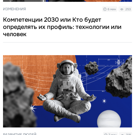
ИЗМЕНЕНИЯ
6 мин
253
Компетенции 2030 или Кто будет
определять их профиль: технологии или
человек
РАЗВИТИЕ ЛЮДЕЙ