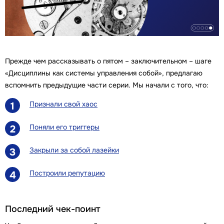
Прежде чем рассказывать о пятом – заключительном – шаге
«Дисциплины как системы управления собой», предлагаю
вспомнить предыдущие части серии. Мы начали с того, что:
Признали свой хаос
1
Поняли его триггеры
2
Закрыли за собой лазейки
3
Построили репутацию
4
Последний чек-поинт