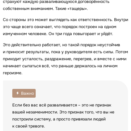
страхуют каждую разваливающуюся договорённость
собственным вниманием. Такие «тащеры».
Со стороны это может выглядеть как ответственность. Внутри
это чаще всего означает, что порядок построен на одном
измученном человеке. Он три года повыгорает и уйдёт.
Это действительно работает, но такой порядок неустойчив
и приносит результаты, пока у руководителя есть силы. Потом
приходит усталость, раздражение, перегрев, и вместе с ними
начинает сыпаться всё, что раньше держалось на личном
героизме.
Важно
Если без вас всё разваливается – это не признак
вашей незаменимости. Это признак того, что вы не
построили систему, а просто привязали людей
к своей тревоге.