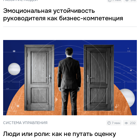
7 мин
318
Эмоциональная устойчивость
руководителя как бизнес-компетенция
СИСТЕМА УПРАВЛЕНИЯ
7 мин
232
Люди или роли: как не путать оценку