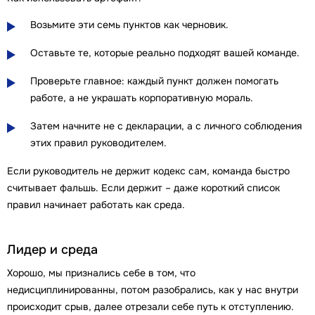
Возьмите эти семь пунктов как черновик.
Оставьте те, которые реально подходят вашей команде.
Проверьте главное: каждый пункт должен помогать
работе, а не украшать корпоративную мораль.
Затем начните не с декларации, а с личного соблюдения
этих правил руководителем.
Если руководитель не держит кодекс сам, команда быстро
считывает фальшь. Если держит – даже короткий список
правил начинает работать как среда.
Лидер и среда
Хорошо, мы признались себе в том, что
недисциплинированны, потом разобрались, как у нас внутри
происходит срыв, далее отрезали себе путь к отступлению.