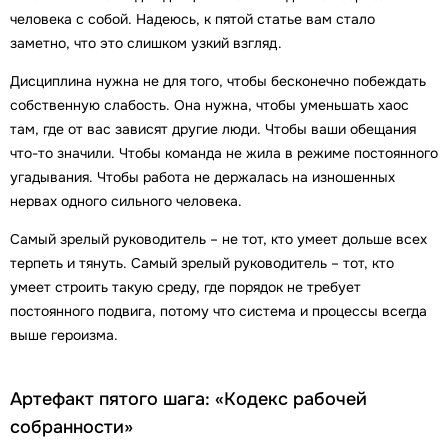
человека с собой. Надеюсь, к пятой статье вам стало
заметно, что это слишком узкий взгляд.
Дисциплина нужна не для того, чтобы бесконечно побеждать
собственную слабость. Она нужна, чтобы уменьшать хаос
там, где от вас зависят другие люди. Чтобы ваши обещания
что-то значили. Чтобы команда не жила в режиме постоянного
угадывания. Чтобы работа не держалась на изношенных
нервах одного сильного человека.
Самый зрелый руководитель – не тот, кто умеет дольше всех
терпеть и тянуть. Самый зрелый руководитель – тот, кто
умеет строить такую среду, где порядок не требует
постоянного подвига, потому что система и процессы всегда
выше героизма.
Артефакт пятого шага: «Кодекс рабочей
собранности»