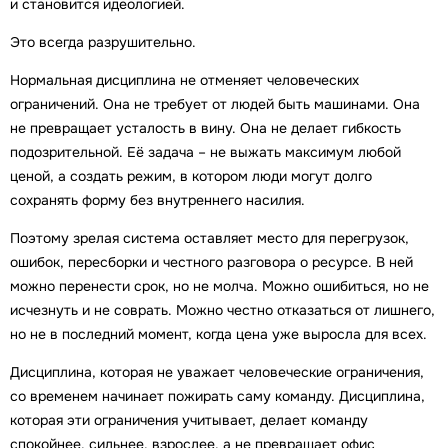
и становится идеологией.
Это всегда разрушительно.
Нормальная дисциплина не отменяет человеческих
ограничений. Она не требует от людей быть машинами. Она
не превращает усталость в вину. Она не делает гибкость
подозрительной. Её задача – не выжать максимум любой
ценой, а создать режим, в котором люди могут долго
сохранять форму без внутреннего насилия.
Поэтому зрелая система оставляет место для перегрузок,
ошибок, пересборки и честного разговора о ресурсе. В ней
можно перенести срок, но не молча. Можно ошибиться, но не
исчезнуть и не соврать. Можно честно отказаться от лишнего,
но не в последний момент, когда цена уже выросла для всех.
Дисциплина, которая не уважает человеческие ограничения,
со временем начинает пожирать саму команду. Дисциплина,
которая эти ограничения учитывает, делает команду
спокойнее, сильнее, взрослее, а не превращает офис