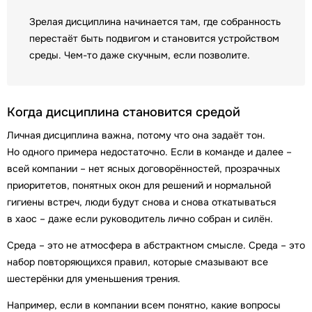
Зрелая дисциплина начинается там, где собранность
перестаёт быть подвигом и становится устройством
среды. Чем-то даже скучным, если позволите.
Когда дисциплина становится средой
Личная дисциплина важна, потому что она задаёт тон.
Но одного примера недостаточно. Если в команде и далее –
всей компании – нет ясных договорённостей, прозрачных
приоритетов, понятных окон для решений и нормальной
гигиены встреч, люди будут снова и снова откатываться
в хаос – даже если руководитель лично собран и силён.
Среда – это не атмосфера в абстрактном смысле. Среда – это
набор повторяющихся правил, которые смазывают все
шестерёнки для уменьшения трения.
Например, если в компании всем понятно, какие вопросы