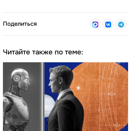
Поделиться
Читайте также по теме: