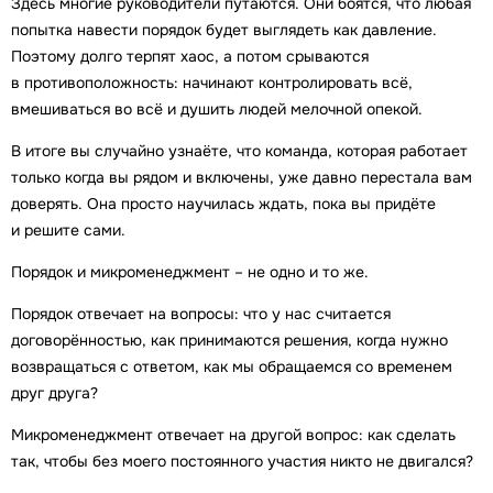
Здесь многие руководители путаются. Они боятся, что любая
попытка навести порядок будет выглядеть как давление.
Поэтому долго терпят хаос, а потом срываются
в противоположность: начинают контролировать всё,
вмешиваться во всё и душить людей мелочной опекой.
В итоге вы случайно узнаёте, что команда, которая работает
только когда вы рядом и включены, уже давно перестала вам
доверять. Она просто научилась ждать, пока вы придёте
и решите сами.
Порядок и микроменеджмент – не одно и то же.
Порядок отвечает на вопросы: что у нас считается
договорённостью, как принимаются решения, когда нужно
возвращаться с ответом, как мы обращаемся со временем
друг друга?
Микроменеджмент отвечает на другой вопрос: как сделать
так, чтобы без моего постоянного участия никто не двигался?