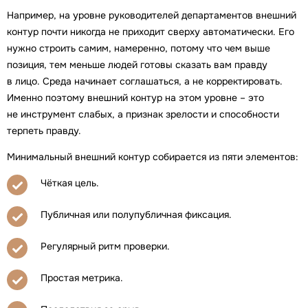
Например, на уровне руководителей департаментов внешний
контур почти никогда не приходит сверху автоматически. Его
нужно строить самим, намеренно, потому что чем выше
позиция, тем меньше людей готовы сказать вам правду
в лицо. Среда начинает соглашаться, а не корректировать.
Именно поэтому внешний контур на этом уровне – это
не инструмент слабых, а признак зрелости и способности
терпеть правду.
Минимальный внешний контур собирается из пяти элементов:
Чёткая цель.
Публичная или полупубличная фиксация.
Регулярный ритм проверки.
Простая метрика.