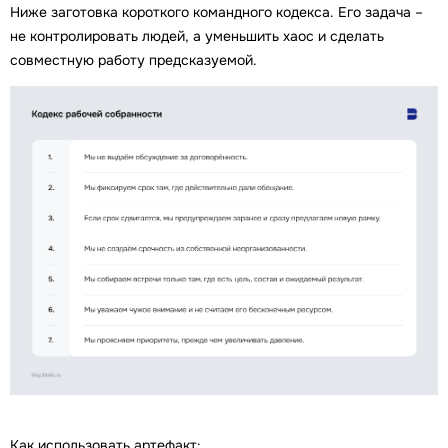
Ниже заготовка короткого командного кодекса. Его задача –
не контролировать людей, а уменьшить хаос и сделать
совместную работу предсказуемой.
Как использовать артефакт: