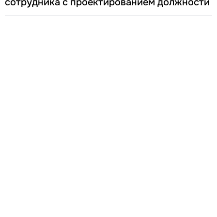
сотрудника с проектированием должности