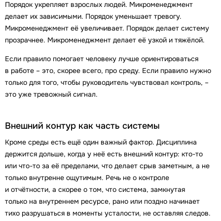
Порядок укрепляет взрослых людей. Микроменеджмент
делает их зависимыми. Порядок уменьшает тревогу.
Микроменеджмент её увеличивает. Порядок делает систему
прозрачнее. Микроменеджмент делает её узкой и тяжёлой.
Если правило помогает человеку лучше ориентироваться
в работе – это, скорее всего, про среду. Если правило нужно
только для того, чтобы руководитель чувствовал контроль, –
это уже тревожный сигнал.
Внешний контур как часть системы
Кроме среды есть ещё один важный фактор. Дисциплина
держится дольше, когда у неё есть внешний контур: кто-то
или что-то за её пределами, что делает срыв заметным, а не
только внутренне ощутимым. Речь не о контроле
и отчётности, а скорее о том, что система, замкнутая
только на внутреннем ресурсе, рано или поздно начинает
тихо разрушаться в моменты усталости, не оставляя следов.