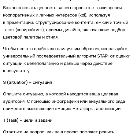
Важно показать ценность вашего проекта с точки зрения
корпоративных и личных интересов (kpi), используя
в презентации: структурирование контента, емкий и точный
текст (копирайтинг), приемы дизайна, включающие подбор
цветовой палитры и стиля.
Чтобы все это сработало наилучшим образом, используйте
универсальный последовательный алгоритм STAR: от оценки
ситуации к целеполаганию и дальше через действие
к результату.
S (Situation) – cитуация
Опишите ситуацию, в которой находится ваша целевая
аудитория. С помощью инфографики или визуального ряда
примените вызывающие эмоцию метафоры, ассоциации.
T (Task) – цели и задачи
Ответьте на вопрос, как ваш проект поможет решить