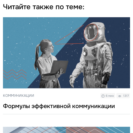
Читайте также по теме:
КОММУНИКАЦИИ
6 мин
1317
Формулы эффективной коммуникации