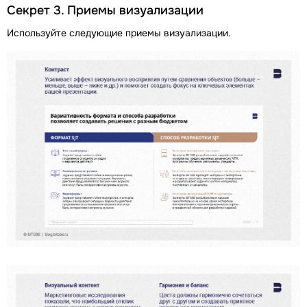
Секрет 3. Приемы визуализации
Используйте следующие приемы визуализации.