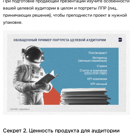
При подготовке продающей презентации изучите особенности
вашей целевой аудитории в целом и портреты ЛПР (лиц,
принимающих решения), чтобы преподнести проект в нужной
упаковке.
Секрет 2. Ценность продукта для аудитории