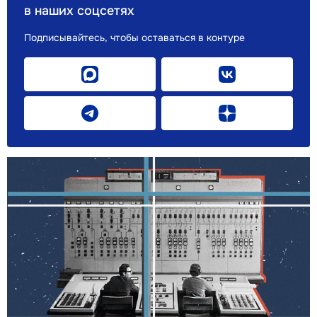
в наших соцсетях
Подписывайтесь, чтобы оставаться в контуре