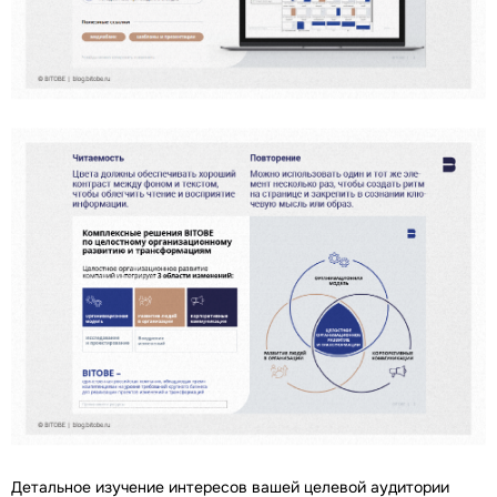
Детальное изучение интересов вашей целевой аудитории