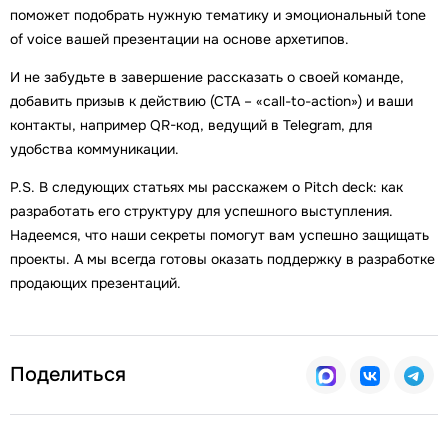
поможет подобрать нужную тематику и эмоциональный tone
of voice вашей презентации на основе архетипов.
И не забудьте в завершение рассказать о своей команде,
добавить призыв к действию (СТА – «call-to-action») и ваши
контакты, например QR-код, ведущий в Telegram, для
удобства коммуникации.
P.S. В следующих статьях мы расскажем о Pitch deck: как
разработать его структуру для успешного выступления.
Надеемся, что наши секреты помогут вам успешно защищать
проекты. А мы всегда готовы оказать поддержку в разработке
продающих презентаций.
Поделиться