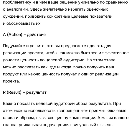
проблематику и в чем ваше решение уникально по сравнению
с аналогами. Здесь желательно избегать оценочных
суждений, приводить конкретные целевые показатели
и обосновывать их.
A (Action) – действие
Подумайте и решите, что вы предлагаете сделать для
реализации проекта, чтобы как можно быстрее и эффективнее
донести ценность до целевой аудитории. На этом этапе
можно рассказать как, где и когда можно получить ваш
продукт или какую ценность получат люди от реализации
проекта.
R (Result) – результат
Важно показать целевой аудитории образ результата. При
этом можно использовать «запрещенные» приемы: ключевые
слова и образы, вызывающие нужные эмоции. А магия вашего
голоса, уникальная подача усилят визуальный эффект.