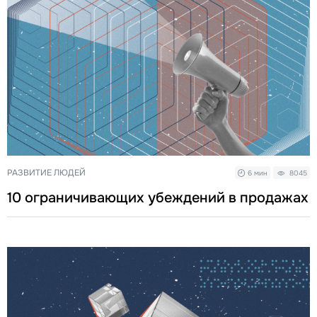
РАЗВИТИЕ ЛЮДЕЙ
6 мин
8045
10 ограничивающих убеждений в продажах