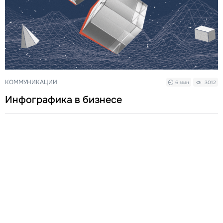
КОММУНИКАЦИИ
6 мин
3012
Инфографика в бизнесе