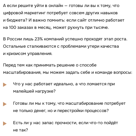
А если решите уйти в онлайн — готовы ли вы к тому, что
цифровой маркетинг потребует совсем других навыков
и бюджета? И важно помнить: если сайт отлично работает
на 100 заказах в месяц, может рухнуть при тысяче.
В России лишь 23% компаний успешно проходят этап роста.
Остальные сталкиваются с проблемами утери качества
и кризисом управления.
Перед тем как принимать решение о способе
масштабирования, мы можем задать себе и команде вопросы:
Что у нас работает идеально, а что ломается при
малейшей нагрузке?
Готовы ли мы к тому, что масштабирование потребует
не только денег, но и перестройки процессов?
Есть ли у нас запас прочности, если что-то пойдёт
не так?