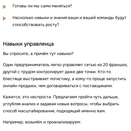
Готовы ли мы сами меняться?
Насколько навыки и знания ваши и вашей команды будут
способствовать росту?
Навыки управленца
Вы спросите, а причём тут навыки?
Один предприниматель легко управляет сетью из 20 франшиз,
другой с трудом контролирует даже две точки. Кто-то
блестяще выстраивает логистику, а кому-то проще запустить
онлайн-продажи, чем договариваться с поставщиками.
Кажется, это неспроста. Предлагаем пройти чуть дальше,
углубляя анализ и задавая новые вопросы, чтобы выбрать
способ масштабирования, подходящий именно вам.
Например, возьмём и проанализируем: