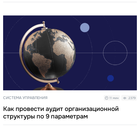
СИСТЕМА УПРАВЛЕНИЯ
11 мин
2379
Как провести аудит организационной
структуры по 9 параметрам