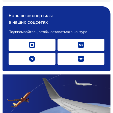
Больше экспертизы —
в наших соцсетях
Подписывайтесь, чтобы оставаться в контуре