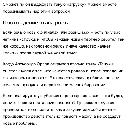
Сможет ли он выдержать такую нагрузку? Можем вместе
поразмышлять над этим вопросом.
Прохождение этапа роста
Если речь о новых филиалах или франшизах — есть ли у вас
чёткие инструкции, чтобы каждый новый партнёр работал так
же хорошо, как головной офис? Иначе качество начнёт
«плыть» после первой же новой точки.
Когда Александр Орлов открывал вторую точку «Тануки»,
он столкнулся с тем, что качество роллов в новом заведении
отличалось от первого. Это классическая проблема потери
качества продукта и сервиса при масштабировании.
Если планируете углубиться в цепочку поставок — что будет,
если ключевой поставщик подведёт? Тут рекомендуется
проверить, что дополнительные закупки или собственное
производство действительно повысят маржу, а не создадут
новые проблемы.