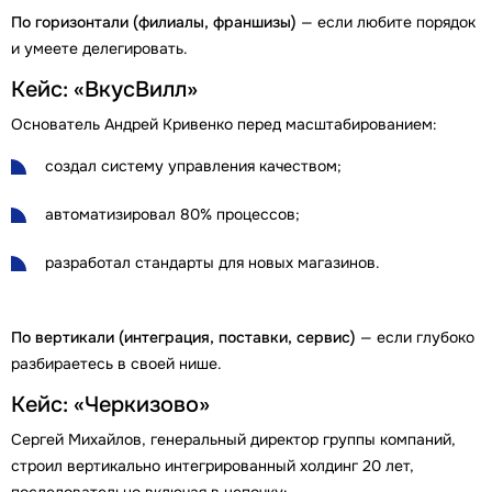
По горизонтали (филиалы, франшизы)
— если любите порядок
и умеете делегировать.
Кейс: «ВкусВилл»
Основатель Андрей Кривенко перед масштабированием:
создал систему управления качеством;
автоматизировал 80% процессов;
разработал стандарты для новых магазинов.
По вертикали (интеграция, поставки, сервис)
— если глубоко
разбираетесь в своей нише.
Кейс: «Черкизово»
Сергей Михайлов, генеральный директор группы компаний,
строил вертикально интегрированный холдинг 20 лет,
последовательно включая в цепочку: