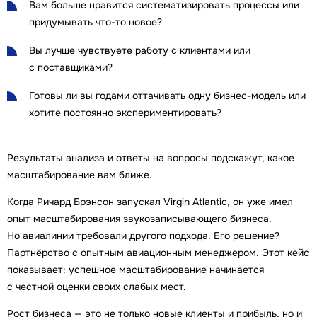
Вам больше нравится систематизировать процессы или
придумывать что-то новое?
Вы лучше чувствуете работу с клиентами или
с поставщиками?
Готовы ли вы годами оттачивать одну бизнес-модель или
хотите постоянно экспериментировать?
Результаты анализа и ответы на вопросы подскажут, какое
масштабирование вам ближе.
Когда Ричард Брэнсон запускал Virgin Atlantic, он уже имел
опыт масштабирования звукозаписывающего бизнеса.
Но авиалинии требовали другого подхода. Его решение?
Партнёрство с опытным авиационным менеджером. Этот кейс
показывает: успешное масштабирование начинается
с честной оценки своих слабых мест.
Рост бизнеса — это не только новые клиенты и прибыль, но и