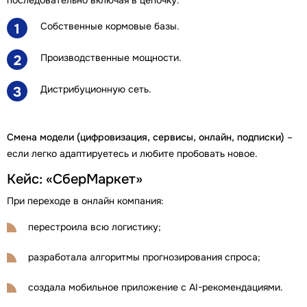
Собственные кормовые базы.
1
Производственные мощности.
2
Дистрибуционную сеть.
3
Смена модели (цифровизация, сервисы, онлайн, подписки)
–
если легко адаптируетесь и любите пробовать новое.
Кейс: «СберМаркет»
При переходе в онлайн компания:
перестроила всю логистику;
разработала алгоритмы прогнозирования спроса;
создала мобильное приложение с AI-рекомендациями.