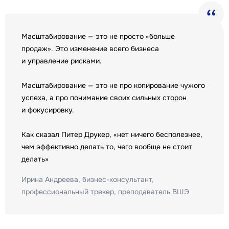
Масштабирование — это не просто «больше
продаж». Это изменение всего бизнеса
и управление рисками.
Масштабирование — это не про копирование чужого
успеха, а про понимание своих сильных сторон
и фокусировку.
Как сказал Питер Друкер, «нет ничего бесполезнее,
чем эффективно делать то, чего вообще не стоит
делать»
Ирина Андреева, бизнес-консультант,
профессиональный трекер, преподаватель ВШЭ