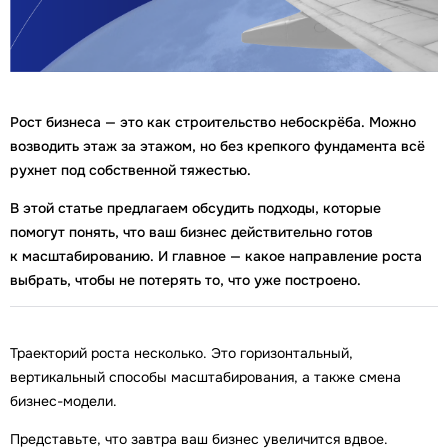
Рост бизнеса — это как строительство небоскрёба. Можно
возводить этаж за этажом, но без крепкого фундамента всё
рухнет под собственной тяжестью.
В этой статье предлагаем обсудить подходы, которые
помогут понять, что ваш бизнес действительно готов
к масштабированию. И главное — какое направление роста
выбрать, чтобы не потерять то, что уже построено.
Траекторий роста несколько. Это горизонтальный,
вертикальный способы масштабирования, а также смена
бизнес-модели.
Представьте, что завтра ваш бизнес увеличится вдвое.