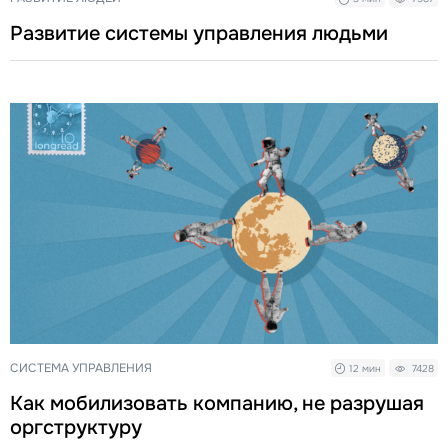
Развитие системы управления людьми
СИСТЕМА УПРАВЛЕНИЯ
12 мин
7428
Как мобилизовать компанию, не разрушая
оргструктуру