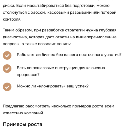
риски. Если масштабироваться без подготовки, можно
столкнуться с хаосом, кассовыми разрывами или потерей
контроля.
Таким образом, при разработке стратегии нужна глубокая
диагностика, которая даст ответы на вышеперечисленные
вопросы, а также позволит понять:
Работает ли бизнес без вашего постоянного участия?
Есть ли пошаговые инструкции для ключевых
процессов?
Можно ли «клонировать» ваш успех?
Предлагаю рассмотреть несколько примеров роста всем
известных компаний.
Примеры роста