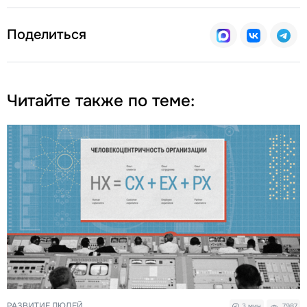
Поделиться
Читайте также по теме:
РАЗВИТИЕ ЛЮДЕЙ
3 мин
7987