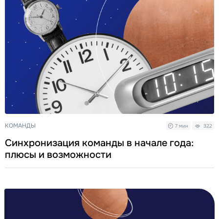
КОМАНДЫ
7 мин
322
Синхронизация команды в начале года:
плюсы и возможности