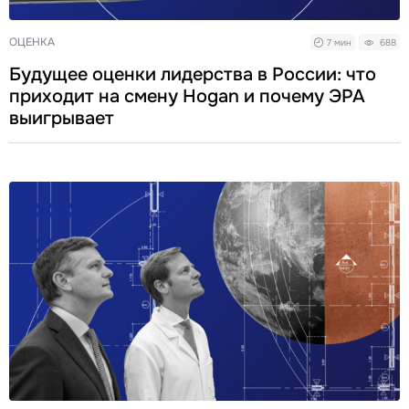
ОЦЕНКА
7 мин
688
Будущее оценки лидерства в России: что
приходит на смену Hogan и почему ЭРА
выигрывает