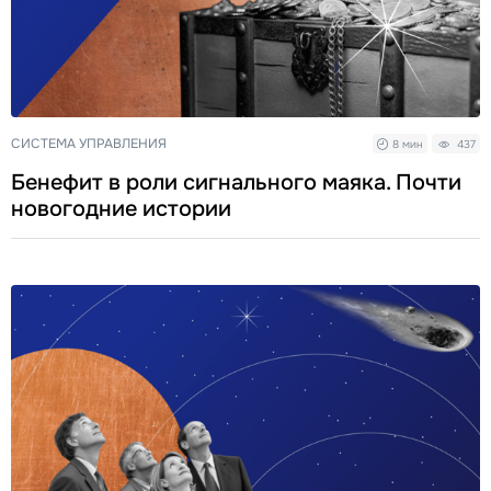
СИСТЕМА УПРАВЛЕНИЯ
8 мин
437
Бенефит в роли сигнального маяка. Почти
новогодние истории