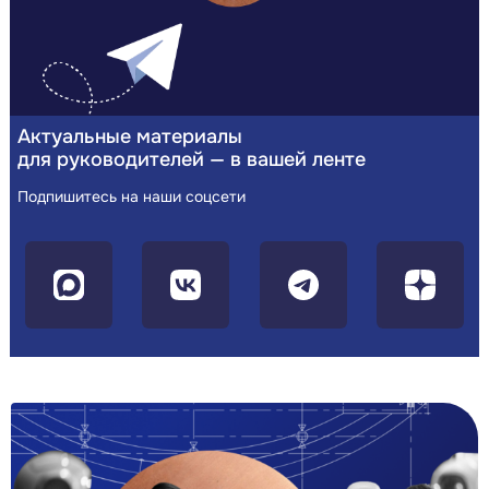
Актуальные материалы
для руководителей — в вашей ленте
Подпишитесь на наши соцсети