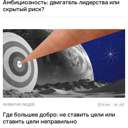
Амбициозность: двигатель лидерства или
скрытый риск?
РАЗВИТИЕ ЛЮДЕЙ
9 мин
447
Где большее добро: не ставить цели или
ставить цели неправильно