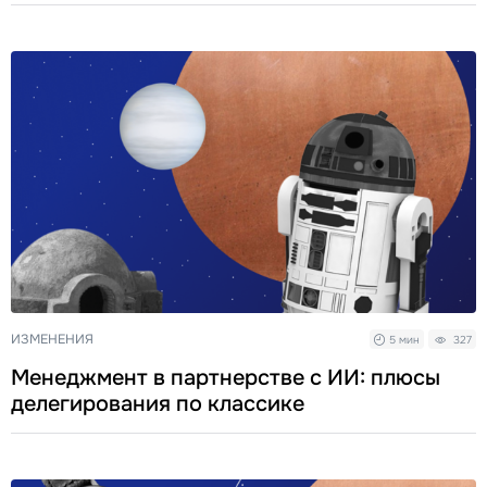
ИЗМЕНЕНИЯ
5 мин
327
Менеджмент в партнерстве с ИИ: плюсы
делегирования по классике