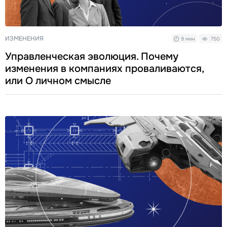
ИЗМЕНЕНИЯ
9 мин
750
Управленческая эволюция. Почему
изменения в компаниях проваливаются,
или О личном смысле