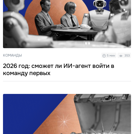
КОМАНДЫ
5 мин
353
2026 год: сможет ли ИИ-агент войти в
команду первых