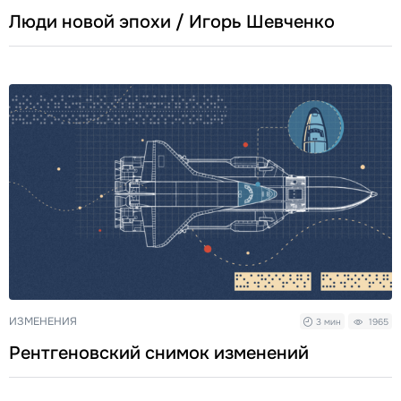
Люди новой эпохи / Игорь Шевченко
ИЗМЕНЕНИЯ
3 мин
1965
Рентгеновский снимок изменений