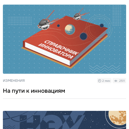
ИЗМЕНЕНИЯ
2 мин
2511
На пути к инновациям