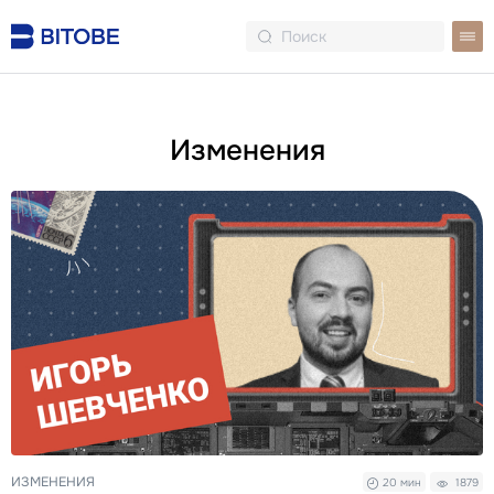
Изменения
ИЗМЕНЕНИЯ
20 мин
1879