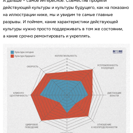
А дальше – самое интересное. Совместив профили
действующей культуры и культуры будущего, как на показано
на иллюстрации ниже, мы и увидим те самые главные
разрывы. И поймем, какие характеристики действующей
культуры нужно просто поддерживать в том же состоянии,
а какие срочно ремонтировать и укреплять.