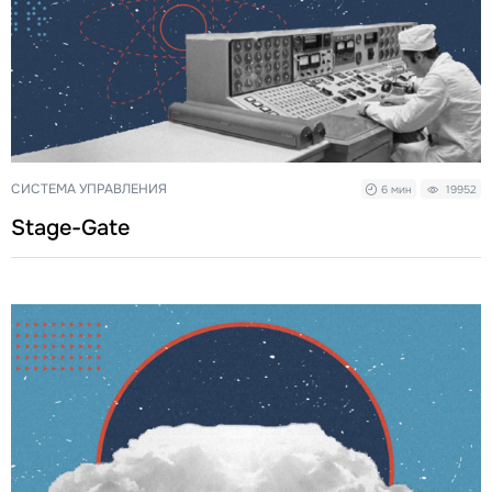
СИСТЕМА УПРАВЛЕНИЯ
6 мин
19952
Stage-Gate