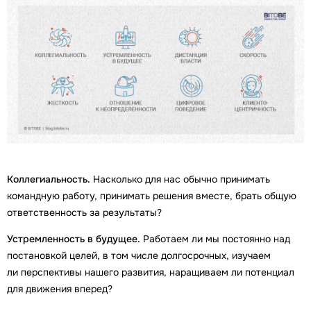
Коллегиальность.
Насколько для нас обычно принимать
командную работу, принимать решения вместе, брать общую
ответственность за результаты?
Устремленность в будущее.
Работаем ли мы постоянно над
постановкой целей, в том числе долгосрочных, изучаем
ли перспективы нашего развития, наращиваем ли потенциал
для движения вперед?