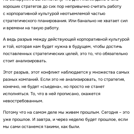
хороших стратегов до сих пор непривычно считать работу
с корпоративной культурой неотъемлемой частью
стратегического планирования. Или банально не хватает сил
и времени на такую работу.
А ведь разрыв между действующей корпоративной культурой
и той, которая нам будет нужна в будущем, чтобы достичь
поставленных стратегических целей, это то, что обязательно
стоит анализировать.
Этот разрыв, этот конфликт наблюдается у множества самых
разных компаний. Если это не анализировать, то стратегия,
конечно, не будет «съедена», но просто не станет
исполняться. То, что в ней прописано, окажется
невостребованным.
Потому что на самом деле мы живем прошлым. Сегодня – это
уже прошлое. И завтра, и через неделю будет прошлое, если
мы сами останемся такими, как были.