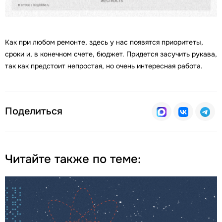
Как при любом ремонте, здесь у нас появятся приоритеты,
сроки и, в конечном счете, бюджет. Придется засучить рукава,
так как предстоит непростая, но очень интересная работа.
Поделиться
Читайте также по теме: