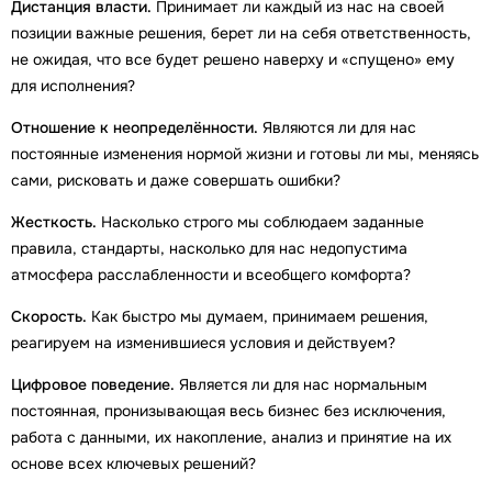
Дистанция власти.
Принимает ли каждый из нас на своей
позиции важные решения, берет ли на себя ответственность,
не ожидая, что все будет решено наверху и «спущено» ему
для исполнения?
Отношение к неопределённости.
Являются ли для нас
постоянные изменения нормой жизни и готовы ли мы, меняясь
сами, рисковать и даже совершать ошибки?
Жесткость.
Насколько строго мы соблюдаем заданные
правила, стандарты, насколько для нас недопустима
атмосфера расслабленности и всеобщего комфорта?
Скорость.
Как быстро мы думаем, принимаем решения,
реагируем на изменившиеся условия и действуем?
Цифровое поведение.
Является ли для нас нормальным
постоянная, пронизывающая весь бизнес без исключения,
работа с данными, их накопление, анализ и принятие на их
основе всех ключевых решений?