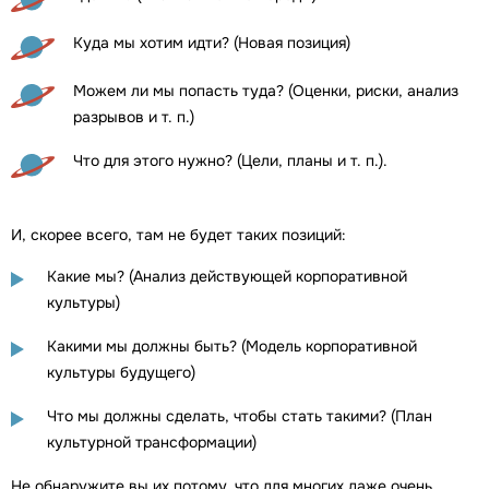
Куда мы хотим идти? (Новая позиция)
Можем ли мы попасть туда? (Оценки, риски, анализ
разрывов и т. п.)
Что для этого нужно? (Цели, планы и т. п.).
И, скорее всего, там не будет таких позиций:
Какие мы? (Анализ действующей корпоративной
культуры)
Какими мы должны быть? (Модель корпоративной
культуры будущего)
Что мы должны сделать, чтобы стать такими? (План
культурной трансформации)
Не обнаружите вы их потому, что для многих даже очень