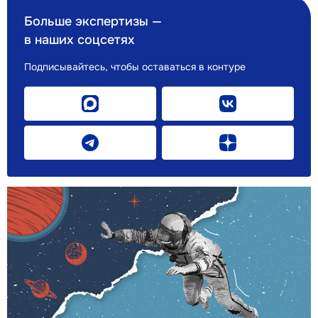
Больше экспертизы —
в наших соцсетях
Подписывайтесь, чтобы оставаться в контуре