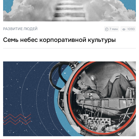
РАЗВИТИЕ ЛЮДЕЙ
7 мин
1093
Семь небес корпоративной культуры