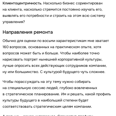
Клиентоцентричность.
Насколько бизнес сориентирован
на клиента, насколько стремится постоянно изучать его,
выявлять его потребности и строить на этом всю систему
управления?
Направления ремонта
Обычно для оценки по восьми характеристикам мне хватает
160 вопросов, основанных на практическом опыте, хотя
вопросов может быть и больше. Чтобы наиболее точно
нарисовать портрет нынешней корпоративной культуры,
лучше опросить всех действующих сотрудников компании,
ну или большинство. С культурой будущего чуть сложнее.
Чтобы порассуждать на эту тему нужно собирать
на специальную сессию людей, глубоко вовлеченных
в стратегическое планирование. Им и решать, какой профиль
культуры будущего в наибольшей степени будет
соответствовать стратегическим целям компании.