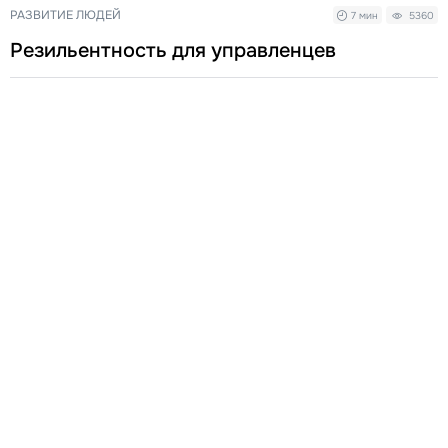
РАЗВИТИЕ ЛЮДЕЙ
7 мин
5360
Резильентность для управленцев