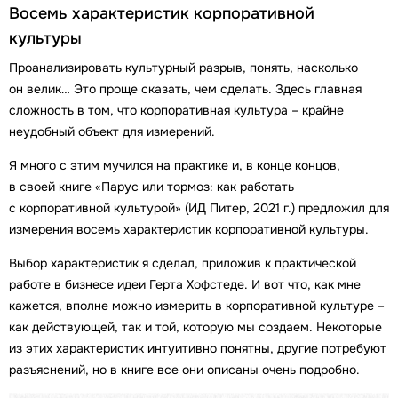
Восемь характеристик корпоративной
культуры
Проанализировать культурный разрыв, понять, насколько
он велик… Это проще сказать, чем сделать. Здесь главная
сложность в том, что корпоративная культура – крайне
неудобный объект для измерений.
Я много с этим мучился на практике и, в конце концов,
в своей книге «Парус или тормоз: как работать
с корпоративной культурой» (ИД Питер, 2021 г.) предложил для
измерения восемь характеристик корпоративной культуры.
Выбор характеристик я сделал, приложив к практической
работе в бизнесе идеи Герта Хофстеде. И вот что, как мне
кажется, вполне можно измерить в корпоративной культуре –
как действующей, так и той, которую мы создаем. Некоторые
из этих характеристик интуитивно понятны, другие потребуют
разъяснений, но в книге все они описаны очень подробно.